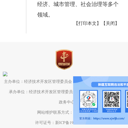
经济、城市管理、社会治理等多个
领域。
【打印本文】
【关闭】
主办单位：经济技术开发区管理委员会（头屯河区人民政府）办公室
承办单位：经济技术开发区管理委员会（头屯河区人民政府）电子
政务中心
网站维护联系方式：0991-3782709
许可证号：新ICP备19001575号-1