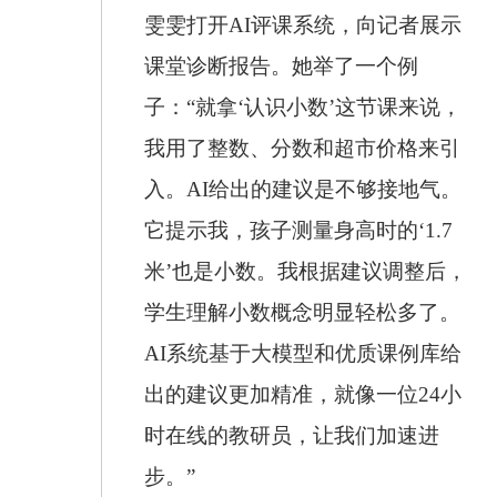
雯雯打开AI评课系统，向记者展示
课堂诊断报告。她举了一个例
子：“就拿‘认识小数’这节课来说，
我用了整数、分数和超市价格来引
入。AI给出的建议是不够接地气。
它提示我，孩子测量身高时的‘1.7
米’也是小数。我根据建议调整后，
学生理解小数概念明显轻松多了。
AI系统基于大模型和优质课例库给
出的建议更加精准，就像一位24小
时在线的教研员，让我们加速进
步。”