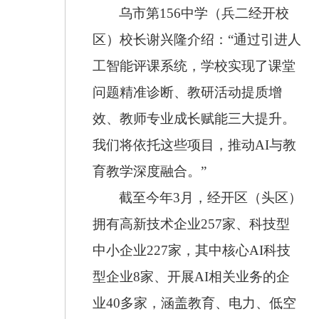
乌市第156中学（兵二经开校
区）校长谢兴隆介绍：“通过引进人
工智能评课系统，学校实现了课堂
问题精准诊断、教研活动提质增
效、教师专业成长赋能三大提升。
我们将依托这些项目，推动AI与教
育教学深度融合。”
截至今年3月，经开区（头区）
拥有高新技术企业257家、科技型
中小企业227家，其中核心AI科技
型企业8家、开展AI相关业务的企
业40多家，涵盖教育、电力、低空