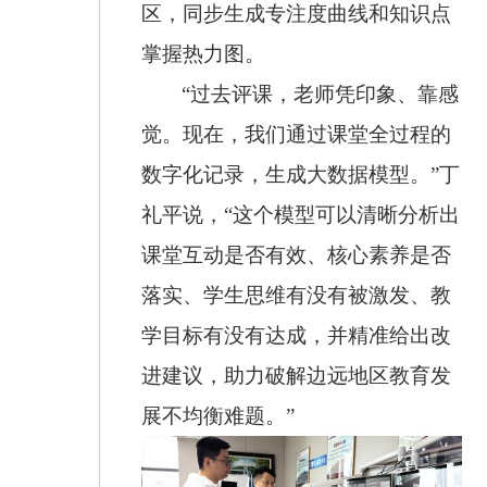
区，同步生成专注度曲线和知识点
掌握热力图。
“过去评课，老师凭印象、靠感
觉。现在，我们通过课堂全过程的
数字化记录，生成大数据模型。”丁
礼平说，“这个模型可以清晰分析出
课堂互动是否有效、核心素养是否
落实、学生思维有没有被激发、教
学目标有没有达成，并精准给出改
进建议，助力破解边远地区教育发
展不均衡难题。”