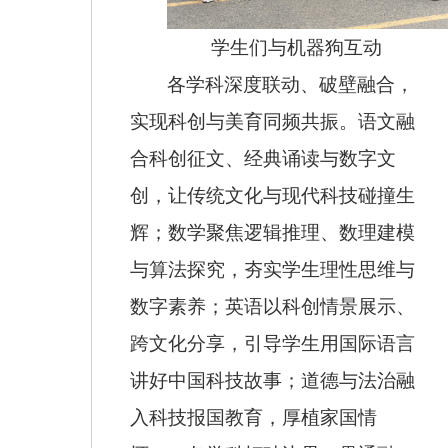
学生们与机器狗互动
各学科深度联动、破壁融合，
实现科创与美育同频共振。语文融
合科创征文、经典诵读与数字文
创，让传统文化与现代科技碰撞生
辉；数学聚焦逻辑推理、数理建模
与算法探究，夯实学生理性思维与
数字素养；英语以科创情景展示、
跨文化分享，引导学生用国际语言
讲好中国科技故事；道德与法治融
入科技报国教育，厚植家国情