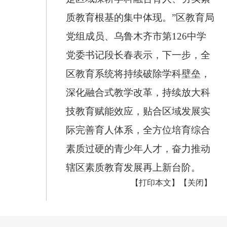
质教育根基的集中体现。”区教育局
党组成员、乌鲁木齐市第
126
中学
党委书记段长春表示，下一步，全
区教育系统将持续破除学科壁垒，
深化融合式教学改革，持续放大科
技教育赋能效应，贴合区域发展实
际完善育人体系，全方位培育综合
素质过硬的青少年人才，奋力推动
辖区素质教育发展再上新台阶。
【打印本文】
【关闭】