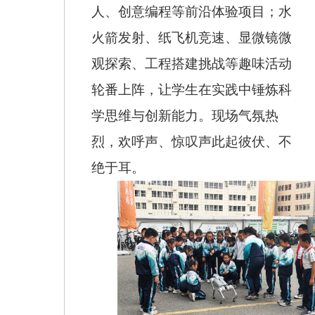
人、创意编程等前沿体验项目；水
火箭发射、纸飞机竞速、显微镜微
观探索、工程搭建挑战等趣味活动
轮番上阵，让学生在实践中锤炼科
学思维与创新能力。现场气氛热
烈，欢呼声、惊叹声此起彼伏、不
绝于耳。