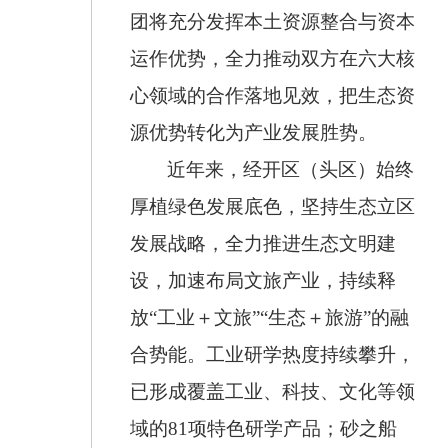
团将充分发挥本土资源整合与资本
运作优势，全力推动双方在六大核
心领域的合作落地见效，把生态资
源优势转化为产业发展胜势。
近年来，经开区（头区）始终
厚植绿色发展底色，坚持生态立区
发展战略，全力推进生态文明建
设，加速布局文旅产业，持续释
放
“工业＋文旅”“生态＋旅游”的融
合势能。工业研学热度持续攀升，
已形成覆盖工业、科技、文化等领
域的
81
项特色研学产品；砂之船