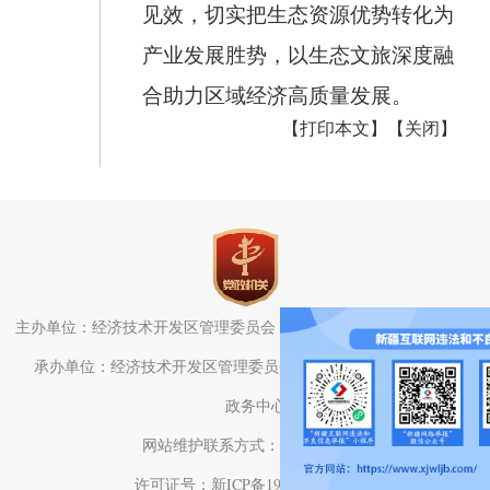
见效，切实把生态资源优势转化为
产业发展胜势，以生态文旅深度融
合助力区域经济高质量发展。
【打印本文】
【关闭】
主办单位：经济技术开发区管理委员会（头屯河区人民政府）办公室
承办单位：经济技术开发区管理委员会（头屯河区人民政府）电子
政务中心
网站维护联系方式：0991-3782709
许可证号：新ICP备19001575号-1