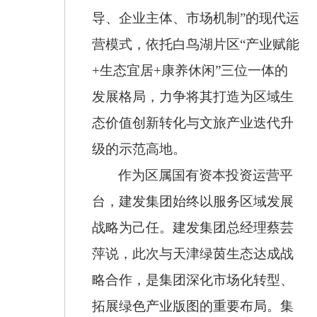
导、企业主体、市场机制”的现代运
营模式，依托白鸟湖片区“产业赋能
+
生态宜居
+
康养休闲”三位一体的
发展格局，力争将其打造为区域生
态价值创新转化与文旅产业迭代升
级的示范高地。
作为区属国有资本投资运营平
台，建发集团始终以服务区域发展
战略为己任。建发集团总经理蔡芸
萍说，此次与天津绿茵生态达成战
略合作，是集团深化市场化转型、
拓展绿色产业版图的重要布局。集