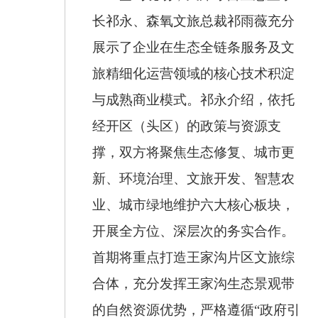
长祁永、森氧文旅总裁祁雨薇充分
展示了企业在生态全链条服务及文
旅精细化运营领域的核心技术积淀
与成熟商业模式。祁永介绍，依托
经开区（头区）的政策与资源支
撑，双方将聚焦生态修复、城市更
新、环境治理、文旅开发、智慧农
业、城市绿地维护六大核心板块，
开展全方位、深层次的务实合作。
首期将重点打造王家沟片区文旅综
合体，充分发挥王家沟生态景观带
的自然资源优势，严格遵循
“政府引