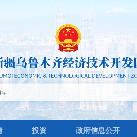
情
投资
政府信息公开