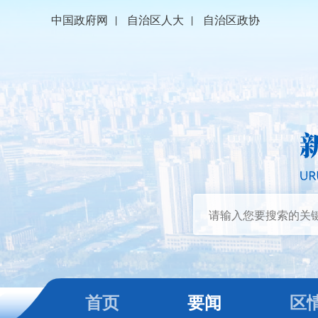
中国政府网
|
自治区人大
|
自治区政协
首页
要闻
区