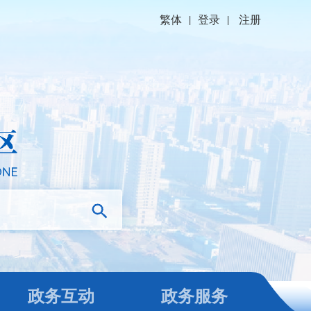
繁体
|
登录
|
注册
政务互动
政务服务