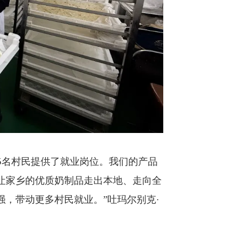
5
名村民提供了就业岗位。我们的产品
让家乡的优质奶制品走出本地、走向全
，带动更多村民就业。”吐玛尔别克·