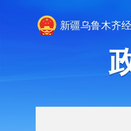
新疆乌鲁木齐