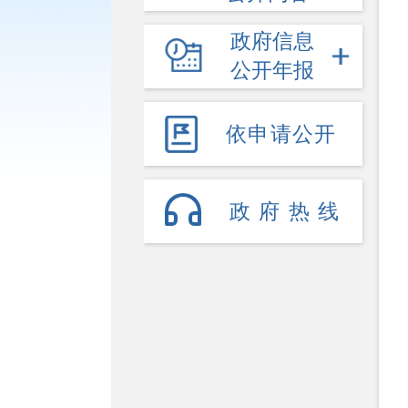
政府信息
公开年报
依申请公开
政府热线