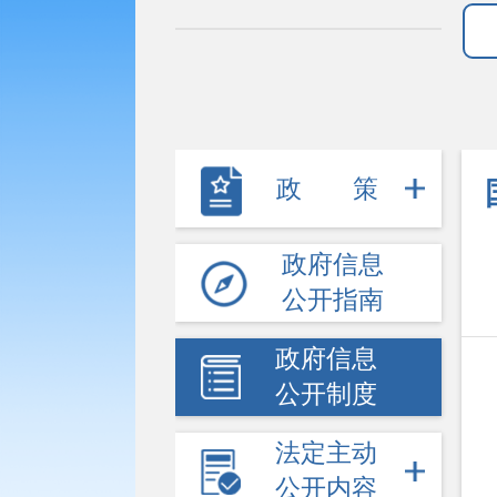
政策
政府信息
公开指南
政府信息
公开制度
法定主动
公开内容