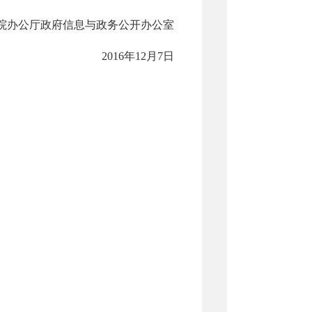
院办公厅政府信息与政务公开办公室
2016年12月7日