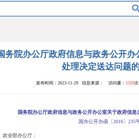
国务院办公厅政府信息与政务公开办
处理决定送达问题
发布时间：2023-11-29 信息来源：
访问量：
1329
次
国务院办公厅政府信息与政务公开办公室关于政府信息
国办公开办函〔2016〕235
农业部办公厅：