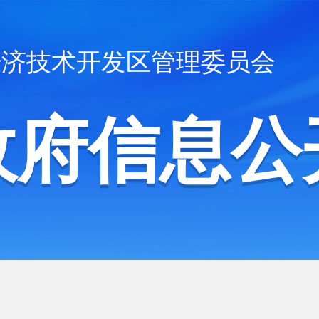
经济技术开发区管理委员会
政府信息公