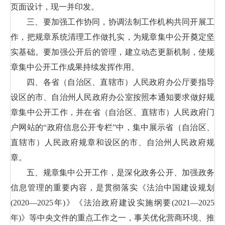
页面设计，现一并印发。
三、要加强工作协同，协调法制工作机构共同开展工
作，把规章系统清理工作做扎实，为规章集中公开奠定坚
实基础。要加强公开后的管理，建立动态更新机制，使规
章集中公开工作成果持续发挥作用。
四、各省（自治区、直辖市）人民政府办公厅要指导
设区的市、自治州人民政府办公室按照本通知要求做好规
章集中公开工作，并在省（自治区、直辖市）人民政府门
户网站的“政府信息公开专栏”中，集中展示省（自治区、
直辖市）人民政府规章和设区的市、自治州人民政府规
章。
五、规章集中公开工作，是深化政务公开、加强政务
信息管理的重要内容，是贯彻落实《法治中国建设规划
(2020—2025年)》《法治政府建设实施纲要(2021—2025
年)》等中央文件的重点工作之一，事关优化营商环境、推