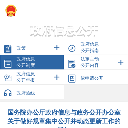
新疆乌鲁木齐经济技术开发区管理委员会
政府信息公开
政府信息
政策
公开指南
政府信息
法定主动
公开制度
公开内容
政府信息
依申请公开
公开年报
政府热线
国务院办公厅政府信息与政务公开办公室
关于做好规章集中公开并动态更新工作的