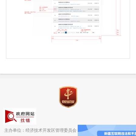
主办单位：经济技术开发区管理委员会（头屯河区人民政府）办公室