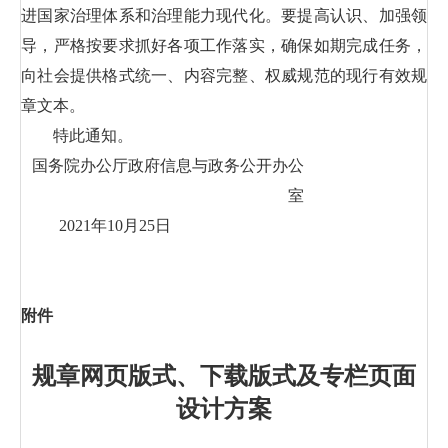
进国家治理体系和治理能力现代化。要提高认识、加强领
导，严格按要求抓好各项工作落实，确保如期完成任务，
向社会提供格式统一、内容完整、权威规范的现行有效规
章文本。
特此通知。
国务院办公厅政府信息与政务公开办公
室
2021年10月25日
附件
规章网页版式、下载版式及专栏页面
设计方案