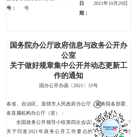
日
2021年10月29日
号：
号
期：
国务院办公厅政府信息与政务公开办
公室
关于做好规章集中公开并动态更新工
作的通知
国办公开办函〔2021〕33号
各省、自治区、直辖市人民政府办公厅，国务院各部委、
各直属机构办公厅（室）：
全国政务公开领导小组第四次会议和《国务院办公厅
关于印发2021年政务公开工作要点的通知》（国办发