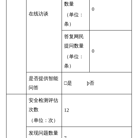
数量
0
在线访谈
（单位：
条）
答复网民
提问数量
0
（单位：
条）
是否提供智能
□是
þ
否
问答
安全检测评估
次数
12
（单位：次）
发现问题数量