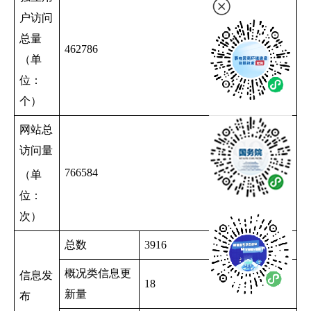
户访问
总量
462786
（单
位：
个）
网站总
访问量
766584
（单
位：
次）
总数
3916
概况类信息更
信息发
18
新量
布