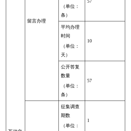
57
（单位：
条）
留言办理
平均办理
时间
10
（单位：
天）
公开答复
数量
57
（单位：
条）
征集调查
期数
1
（单位：