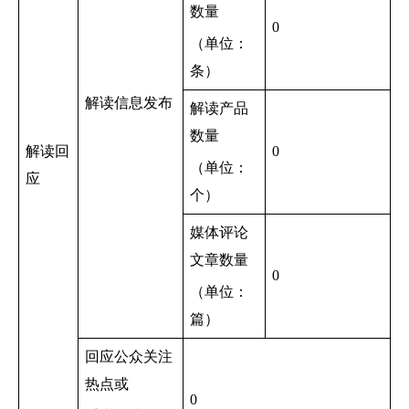
数量
0
（单位：
条）
解读信息发布
解读产品
数量
解读回
0
（单位：
应
个）
媒体评论
文章数量
0
（单位：
篇）
回应公众关注
热点或
0