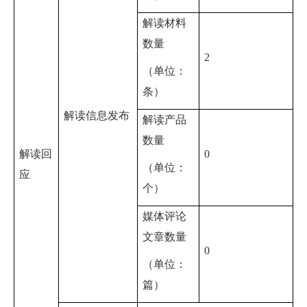
解读材料
数量
2
（单位：
条）
解读信息发布
解读产品
数量
解读回
0
（单位：
应
个）
媒体评论
文章数量
0
（单位：
篇）