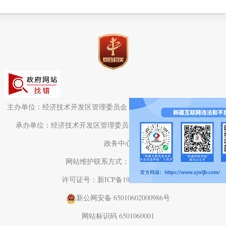
主办单位：经济技术开发区管理委员会（头屯河区人民政府）办公室
承办单位：经济技术开发区管理委员会（头屯河区人民政府）电子
政务中心
网站维护联系方式：0991-3782709
许可证号：新ICP备19001575号-1
新公网安备 65010602000986号
网站标识码 6501060001