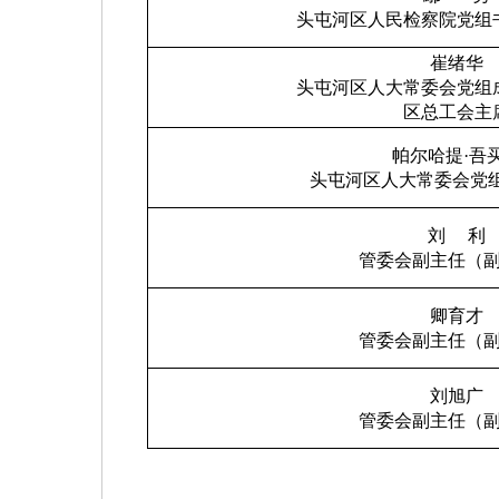
头屯河区人民检察院党组
崔绪华
头屯河区人大常委会党组
区总工会主
帕尔哈提·吾
头屯河区人大常委会党
刘
利
管委会副主任（
卿育才
管委会副主任（
刘旭广
管委会副主任（