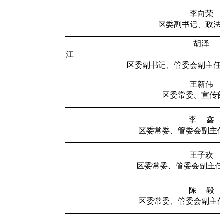
李向荣
区委副书记、政
胡泽
江
区委副书记、管委会副主
王新伟
区委常委、宣传
李
鑫
区委常委、管委会副主
王子欢
区委常委、管委会副主
陈
毅
区委常委、管委会副主