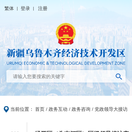
繁体
|
登录
|
注册
当前位置：
首页
/
政务互动
/
政务咨询
/
党政领导大接访