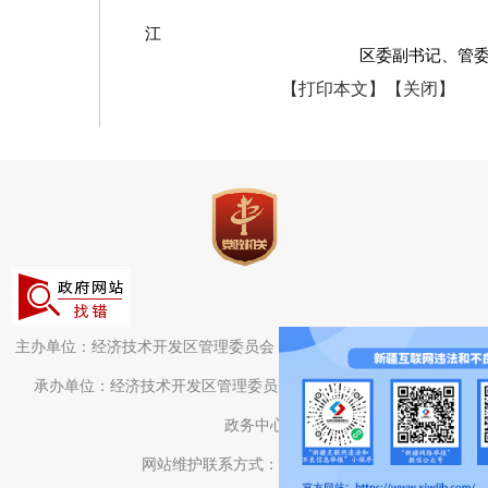
江
区委副书记、管
【打印本文】
【关闭】
主办单位：经济技术开发区管理委员会（头屯河区人民政府）办公室
承办单位：经济技术开发区管理委员会（头屯河区人民政府）电子
政务中心
网站维护联系方式：0991-3782709