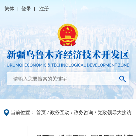
繁体
|
登录
|
注册
当前位置：
首页
/
政务互动
/
政务咨询
/
党政领导大接访