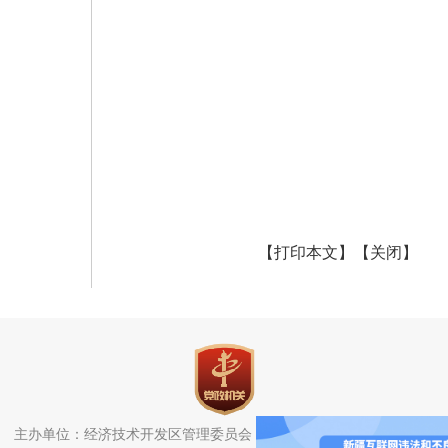
【打印本文】
【关闭】
主办单位：经济技术开发区管理委员会（头屯河区人民政府）办公室