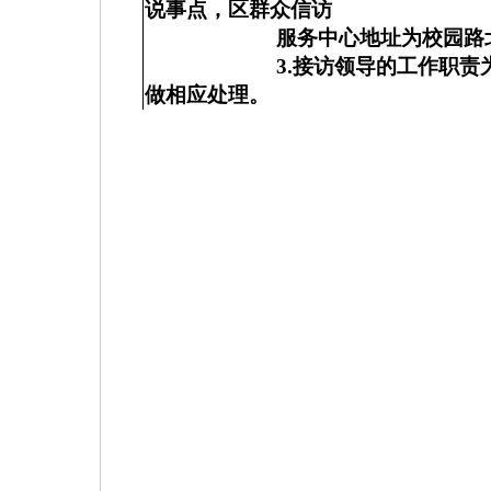
说事点，区群众信访
服务中心地址为校园路
3.
接访领导的工作职责
做相应处理。