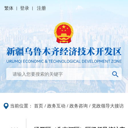
繁体
|
登录
|
注册
当前位置：
首页
/
政务互动
/
政务咨询
/
党政领导大接访