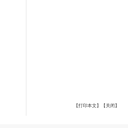
【打印本文】
【关闭】