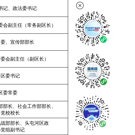
书记、政法委书记
委会副主任（常务副区长）
常委、宣传部部长
管委会副主任（副区长）
区委书记
区委常委
部部长、社会工作部部长、
党校校长
统战部部长、头屯河区政
协党组副书记