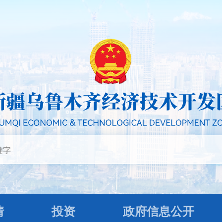
情
投资
政府信息公开