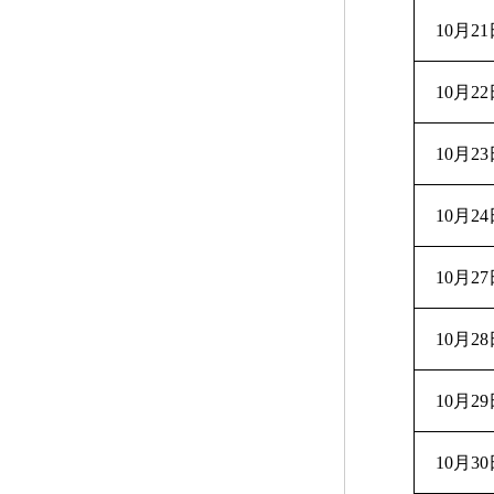
10月2
10月2
10月2
10月2
10月2
10月2
10月2
10月3