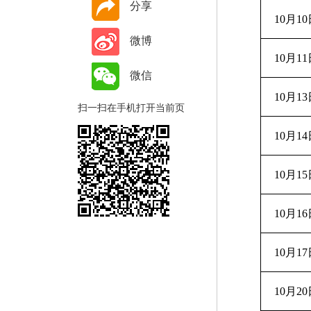
分享
10月1
微博
10月1
微信
10月1
扫一扫在手机打开当前页
10月1
10月1
10月1
10月1
10月2