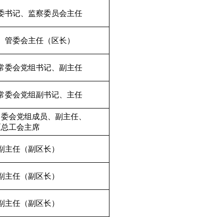
委书记、监察委员会主任
、管委会主任（区长）
常委会党组书记、副主任
常委会党组副书记、主任
常委会党组成员、副主任、
区总工会主席
副主任（副区长）
副主任（副区长）
副主任（副区长）