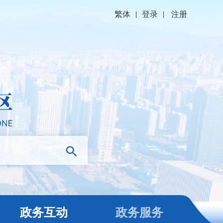
繁体
|
登录
|
注册
政务互动
政务服务