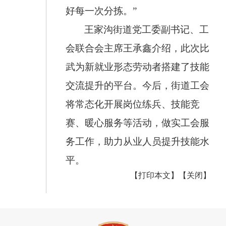
好每一次分拣。”
王家沟街道党工委副书记、工
会联合会主席王承鑫介绍，此次比
武为新就业形态劳动者搭建了技能
交流提升的平台。今后，街道工会
将常态化开展岗位练兵、技能竞
赛、暖心服务等活动，做实工会服
务工作，助力从业人员提升技能水
平。
【打印本文】
【关闭】