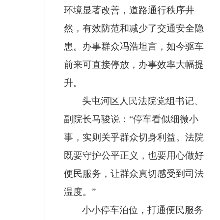
环境显著改善，道路通行秩序井
然，有效防范和减少了交通安全隐
患。办事群众冯浩坦言，如今驱车
前来可直接停放，办事效率大幅提
升。
头屯河区人民法院党组书记、
副院长马骏说：
“停车看似细微小
事，实则关乎群众切身利益。法院
既要守护公平正义，也要用心做好
便民服务，让群众真切感受到司法
温度。”
小小停车泊位，打通便民服务