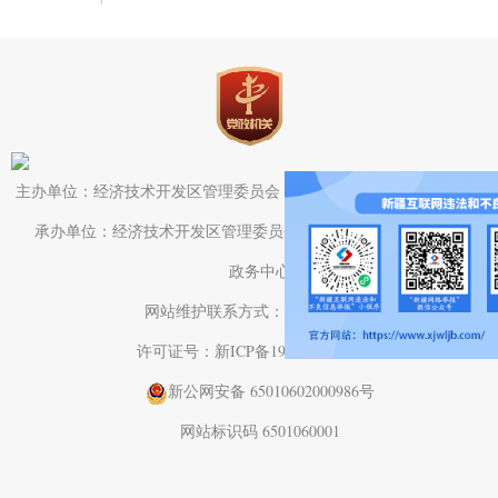
主办单位：经济技术开发区管理委员会（头屯河区人民政府）办公室
承办单位：经济技术开发区管理委员会（头屯河区人民政府）电子
政务中心
网站维护联系方式：0991-3782709
许可证号：新ICP备19001575号-1
新公网安备 65010602000986号
网站标识码 6501060001