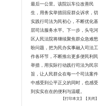
最后一公里。该院以车位改善民
生，用务实举措回应群众诉求，切
实践行司法为民初心，不断优化基
层司法服务水平。下一步，头屯河
区人民法院将继续聚焦群众急难愁
盼问题，把为民办实事融入司法工
作各环节，不断推出更多便民利民
举措，用实际行动践行司法为民宗
旨，让人民群众在每一个司法案件
中感受到公平正义的同时，也感受
到实实在在的便利与温暖。
【打印本文】
【关闭】