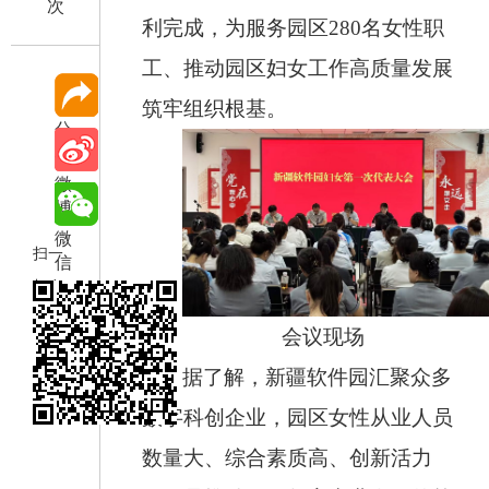
次
利完成，为服务园区
280
名女性职
工、推动园区妇女工作高质量发展
筑牢组织根基。
分
享
微
博
微
扫一
信
扫在
手机
会议现场
打开
据了解，新疆软件园汇聚众多
当前
数字科创企业，园区女性从业人员
页
数量大、综合素质高、创新活力