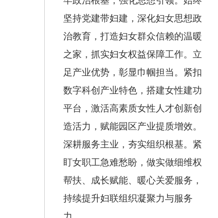
牢政治根基，强化思想引领。始终
坚持党建带妇建，深化妇女思想政
治教育，打造妇女群众信赖的温暖
之家，抓实妇女权益保障工作。立
足产业优势，彰显巾帼担当。紧扣
数字科创产业特色，搭建女性建功
平台，激活高素质女性人才创新创
造活力，赋能园区产业提质增效。
深耕服务主业，夯实组织根基。紧
盯女职工急难愁盼，做实做细维权
帮扶、成长赋能、暖心关爱服务，
持续提升妇联组织凝聚力与服务
力。