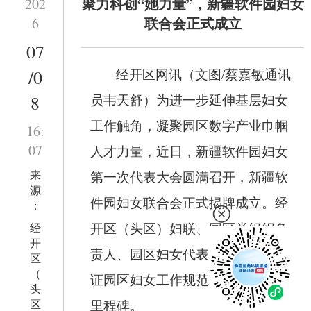
聚力科创“她力量”，新疆软件园妇女
202
联合会正式成立
6
07
/0
经开区网讯（文图/
蔡嘉敏
通讯
8
员
韦天舒
）
为进一步延伸基层妇女
工作触角，凝聚园区数字产业巾帼
16:
07
人才力量，近日，新疆软件园妇女
来
第一次代表大会圆满召开，新疆软
源
件园妇女联合会正式揭牌成立。经
：
经
开区（头区）妇联、园区党组织负
开
责人、园区妇女代表参会，共同见
区
（
证园区妇女工作规范化发展的全新
头
区
里程碑。