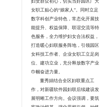
妇女群众初心，切实当好园区广大
女职工贴心的
“娘家人”。同时立足
数字科创产业特色，常态化开展技
能提升、权益保障、联谊交流等特
色服务，全力维护妇女合法权益，
打造暖心妇联服务阵地，引领园区
女科技工作者、企业女职工立足岗
位、建功立业，充分释放数字产业
巾帼奋进力量。
董秀娟结合全区妇联重点工
作，对新疆软件园妇联后续建设发
展明晰工作方向。会议强调，要筑