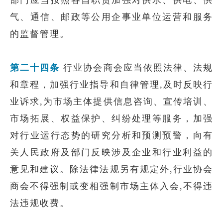
部门应当按照各自职责加强对供水、供电、供
气、通信、邮政等公用企事业单位运营和服务
的监督管理。
第二十四条
行业协会商会应当依照法律、法规
和章程，加强行业指导和自律管理,及时反映行
业诉求,为市场主体提供信息咨询、宣传培训、
市场拓展、权益保护、纠纷处理等服务，加强
对行业运行态势的研究分析和预测预警，向有
关人民政府及部门反映涉及企业和行业利益的
意见和建议。除法律法规另有规定外,行业协会
商会不得强制或变相强制市场主体入会,不得违
法违规收费。