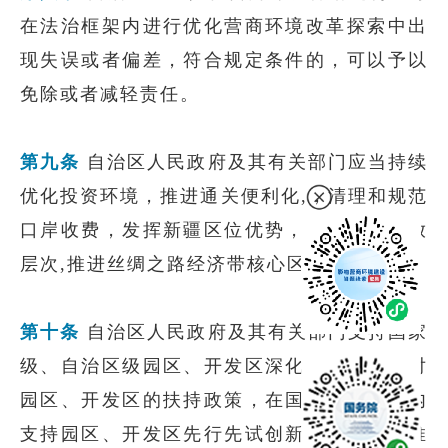
在法治框架内进行优化营商环境改革探索中出
现失误或者偏差，符合规定条件的，可以予以
免除或者减轻责任。
第九条
自治区人民政府及其有关部门应当持续
优化投资环境，推进通关便利化,，清理和规范
口岸收费，发挥新疆区位优势，提升对外开放
层次,推进丝绸之路经济带核心区建设。
第十条
自治区人民政府及其有关部门支持国家
级、自治区级园区、开发区深化改革，落实对
园区、开发区的扶持政策，在国家法治框架内
支持园区、开发区先行先试创新措施，加快推