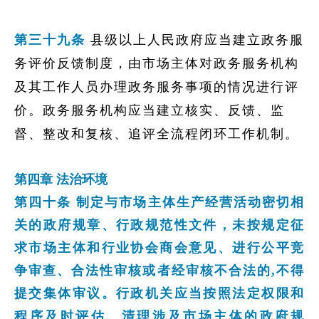
第三十九条
县级以上人民政府应当建立政务服
务评价反馈制度，由市场主体对政务服务机构
及其工作人员办理政务服务事项的情况进行评
价。政务服务机构应当建立核实、反馈、监
督、整改和复核、追评全流程闭环工作机制。
第四章 法治环境
第四十条 制定与市场主体生产经营活动密切相
关的政府规章、行政规范性文件，未按规定征
求市场主体和行业协会商会意见、进行公平竞
争审查、合法性审核或者经审核不合法的,不得
提交集体审议。行政机关应当按照法定权限和
程序及时评估、清理涉及市场主体的政府规