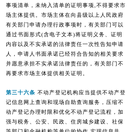
事项清单，未纳入清单的证明事项,不得要求市
场主体提供。市场主体在向县级以上人民政府
有关部门申请办理行政事项时，有关部门可以
通过书面形式(含电子文本)将证明义务、证明
内容以及不实承诺的法律责任一次性告知申请
人，申请人书面承诺已经符合告知的相关要求
并愿意承担不实承诺法律责任的，有关部门不
再要求市场主体提供相关证明。
第三十六条
不动产登记机构应当提供不动产登
记信息网上查询和现场自助查询服务，压缩不
动产登记办理时限和优化不动产登记流程，加
强与税务、公安、民政、住房城乡建设、社保
等部门和金融机构等单位的协作,实现信息共