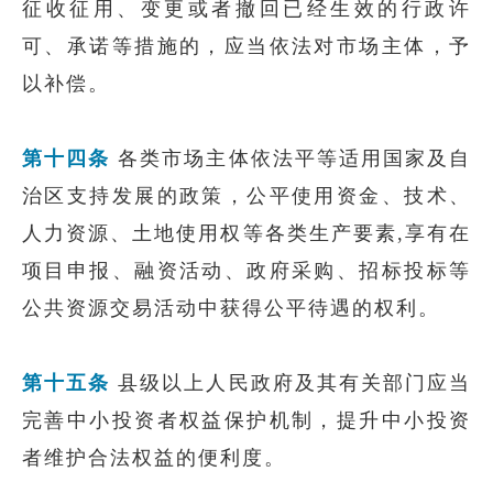
征收征用、变更或者撤回已经生效的行政许
可、承诺等措施的，应当依法对市场主体，予
以补偿。
第十四条
各类市场主体依法平等适用国家及自
治区支持发展的政策，公平使用资金、技术、
人力资源、土地使用权等各类生产要素,享有在
项目申报、融资活动、政府采购、招标投标等
公共资源交易活动中获得公平待遇的权利。
第十五条
县级以上人民政府及其有关部门应当
完善中小投资者权益保护机制，提升中小投资
者维护合法权益的便利度。