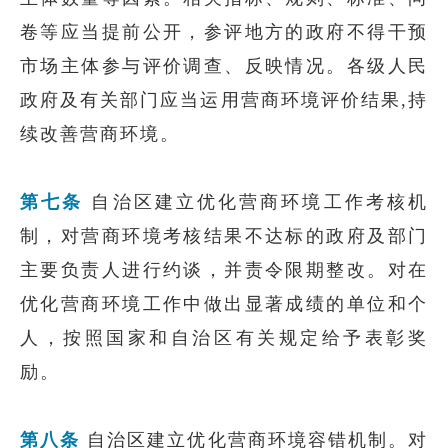
卷等应当提前公开，参评地方的政府不得干预
市场主体参与评价调查、反映情况。各级人民
政府及有关部门应当运用营商环境评价结果,持
续改善营商环境。
第七条
自治区建立优化营商环境工作考核机
制，对营商环境考核结果不达标的政府及部门
主要负责人进行约谈，并责令限期整改。对在
优化营商环境工作中做出显著成绩的单位和个
人，按照国家和自治区有关规定给予表彰奖
励。
第八条
自治区建立优化营商环境容错机制。对