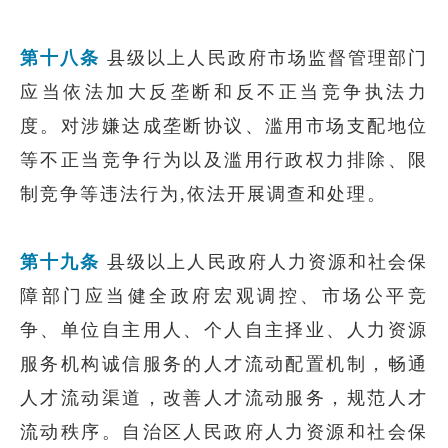
第十八条
县级以上人民政府市场监督管理部门
应当依法加大反垄断和反不正当竞争执法力
度。对涉嫌达成垄断协议、滥用市场支配地位
等不正当竞争行为以及滥用行政权力排除、限
制竞争等违法行为,依法开展调查和处理。
第十九条
县级以上人民政府人力资源和社会保
障部门应当健全政府宏观调控、市场公平竞
争、单位自主用人、个人自主择业、人力资源
服务机构诚信服务的人才流动配置机制，畅通
人才流动渠道，改善人才流动服务，规范人才
流动秩序。自治区人民政府人力资源和社会保