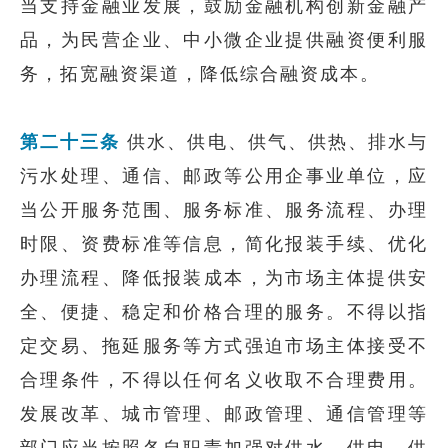
当支持金融业发展，鼓励金融机构创新金融产
品，为民营企业、中小微企业提供融资便利服
务，拓宽融资渠道，降低综合融资成本。
第二十三条
供水、供电、供气、供热、排水与
污水处理、通信、邮政等公用企事业单位，应
当公开服务范围、服务标准、服务流程、办理
时限、资费标准等信息，简化报装手续、优化
办理流程、降低报装成本，为市场主体提供安
全、便捷、稳定和价格合理的服务。不得以指
定交易、拖延服务等方式强迫市场主体接受不
合理条件，不得以任何名义收取不合理费用。
发展改革、城市管理、邮政管理、通信管理等