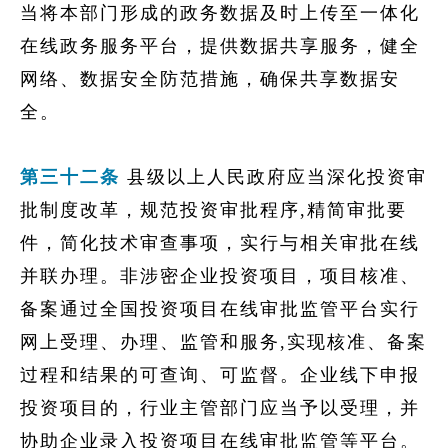
当将本部门形成的政务数据及时上传至一体化
在线政务服务平台，提供数据共享服务，健全
网络、数据安全防范措施，确保共享数据安
全。
第三十二条
县级以上人民政府应当深化投资审
批制度改革，规范投资审批程序,精简审批要
件，简化技术审查事项，实行与相关审批在线
并联办理。非涉密企业投资项目，项目核准、
备案通过全国投资项目在线审批监管平台实行
网上受理、办理、监管和服务,实现核准、备案
过程和结果的可查询、可监督。企业线下申报
投资项目的，行业主管部门应当予以受理，并
协助企业录入投资项目在线审批监管等平台。