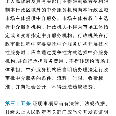
上人民政府及其有关部门不得限制或者变相限
制本行政区域外的中介服务机构向本行政区域
市场主体提供中介服务。市场主体有权自主选
择中介服务机构，行政机关不得为市场主体指
定或者变相指定中介服务机构。行政机关在行
政审批过程中需要委托中介服务机构开展技术
性服务时，应当通过竟争性方式选择中介服务
机构,并自行承担服务费用，不得转嫁给市场主
体承担。中介服务机构应当明确办理法定行政
审批中介服务的条件、流程、时限、收费标
准，并向社会公开，不得违法违规收费。
第三十五条
证明事项应当有法律、法规依据。
县级以上人民政府有关部门应当公开发布证明