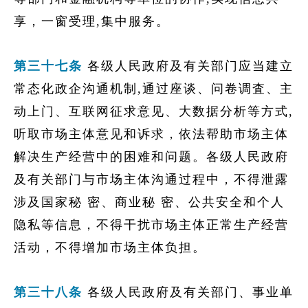
享，一窗受理,集中服务。
第三十七条
各级人民政府及有关部门应当建立
常态化政企沟通机制,通过座谈、问卷调査、主
动上门、互联网征求意见、大数据分析等方式,
听取市场主体意见和诉求，依法帮助市场主体
解决生产经营中的困难和问题。各级人民政府
及有关部门与市场主体沟通过程中，不得泄露
涉及
国家秘 密、商业秘 密、
公共安全和个人
隐私等信息，不得干扰市场主体正常生产经营
活动，不得增加市场主体负担。
第三十八条
各级人民政府及有关部门、事业单