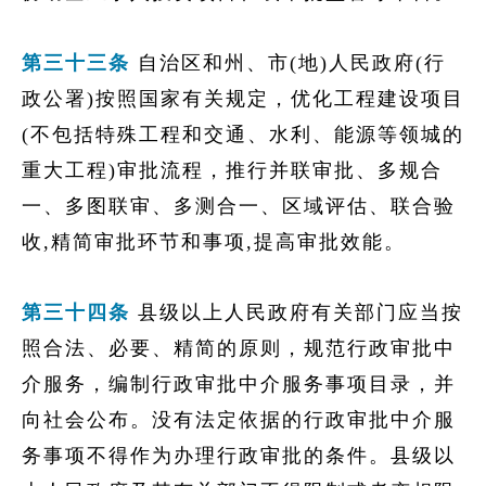
第三十三条
自治区和州、市(地)人民政府(行
政公署)按照国家有关规定，优化工程建设项目
(不包括特殊工程和交通、水利、能源等领城的
重大工程)审批流程，推行并联审批、多规合
一、多图联审、多测合一、区域评估、联合验
收,精简审批环节和事项,提高审批效能。
第三十四条
县级以上人民政府有关部门应当按
照合法、必要、精简的原则，规范行政审批中
介服务，编制行政审批中介服务事项目录，并
向社会公布。没有法定依据的行政审批中介服
务事项不得作为办理行政审批的条件。县级以