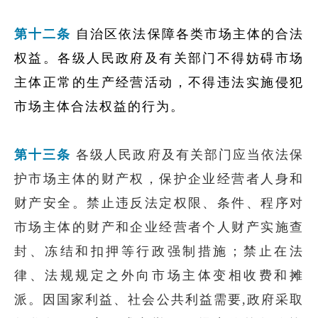
第十二条
自治区依法保障各类市场主体的合法
权益。各级人民政府及有关部门不得妨碍市场
主体正常的生产经营活动，不得违法实施侵犯
市场主体合法权益的行为。
第十三条
各级人民政府及有关部门应当依法保
护市场主体的财产权，保护企业经营者人身和
财产安全。禁止违反法定权限、条件、程序对
市场主体的财产和企业经营者个人财产实施查
封、冻结和扣押等行政强制措施；禁止在法
律、法规规定之外向市场主体变相收费和摊
派。因国家利益、社会公共利益需要,政府采取