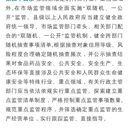
外,在市场监管领域全面实施“双随机、一公
开”监管。县级以上人民政府应当建立健全政
府统一领导、市场监管部门牵头、相关部门配
合的“双随机、一公开”监管机制，健全跨部门
随机抽查事项清单,根据抽查对象信用等级、风
险程度合理确定随机抽查频次，并公示抽查结
果对食品药品安全、公共安全、安全生产、生
态环保等直接涉及公共安全和人民群众生命健
康安全等特殊行业、重点领域，有关行政主管
部门应当依法依规实行重点监管。探索建立重
点监管清单制度，严格控制重点监管事项数量,
规范重点监管程序，并筛选确定重点监管的生
产经营单位，实行跟踪监管、直接指导。