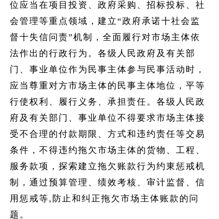
位应当在项目投资、政府采购、招标投标、社
会管理等重点领域，建立“政府承诺十社会监
督十失信问责”机制，全面履行对市场主体依
法作出的行政行为。各级人民政府及有关部
门、事业单位作为民事主体参与民事活动时，
应当尊重对方市场主体的民事主体地位，平等
行使权利、履行义务、承担责任。各级人民政
府及有关部门、事业单位不得要求市场主体接
受不合理的付款期限、方式和违约责任等交易
条件，不得违约拖欠市场主体的货物、工程、
服务款项，探索建立拖欠账款行为约東惩戒机
制，通过预算管理、绩效考核、审计监督、信
用惩戒等,防止和纠正拖欠市场主体账款的问
题。