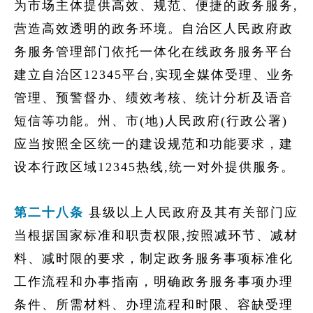
为市场主体提供高效、规范、便捷的政务服务,
营造高效透明的政务环境。自治区人民政府政
务服务管理部门依托一体化在线政务服务平台
建立自治区12345平台,实现全媒体受理、业务
管理、预警督办、绩效考核、统计分析及语音
短信等功能。州、市(地)人民政府(行政公署)
应当按照全区统一的建设规范和功能要求，建
设本行政区域12345热线,统一对外提供服务。
第二十八条
县级以上人民政府及其有关部门应
当根据国家标准和职责权限,按照减环节、减材
料、减时限的要求，制定政务服务事项标准化
工作流程和办事指南，明确政务服务事项办理
条件、所需材料、办理流程和时限、容缺受理