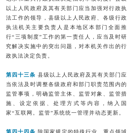
以上人民政府及其有关部门应当加强对行政执
法工作的领导，县级以上人民政府、各级行政
执法机关主要负责人是本地区本部门全面推
行“三项制度”工作的第一责任人，应当及时研
究解决实施中的突出问题，对本机关作出的行
政执法决定负责。
第四十三条
县级以上人民政府及其有关部门应
当依法及时调整各级政府和部门职责范围内的
监管事项，明确监管主体、监管对象、监管措
施、设定依据、处理方式等内容，纳入国
家“互联网。监管”系统统一管理并动态更新。
第四十四条
除国家规定的特殊行业、重点领域