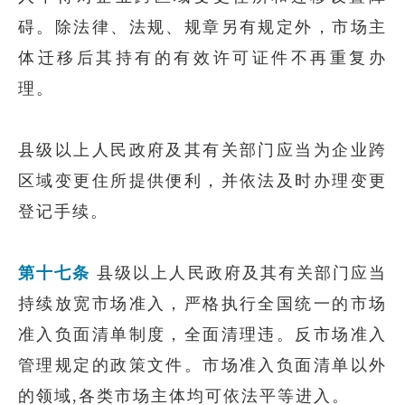
碍。除法律、法规、规章另有规定外，市场主
体迁移后其持有的有效许可证件不再重复办
理。
县级以上人民政府及其有关部门应当为企业跨
区域变更住所提供便利，并依法及时办理变更
登记手续。
第十七条
县级以上人民政府及其有关部门应当
持续放宽市场准入，严格执行全国统一的市场
准入负面清单制度，全面清理违。反市场准入
管理规定的政策文件。市场准入负面清单以外
的领域,各类市场主体均可依法平等进入。