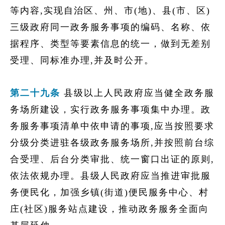
等内容,实现自治区、州、市(地)、县(市、区)
三级政府同一政务服务事项的编码、名称、依
据程序、类型等要素信息的统一，做到无差别
受理、同标准办理,并及时公开。
第二十九条
县级以上人民政府应当健全政务服
务场所建设，实行政务服务事项集中办理。政
务服务事项清单中依申请的事项,应当按照要求
分级分类进驻各级政务服务场所,并按照前台综
合受理、后台分类审批、统一窗口出证的原则,
依法依规办理。县级人民政府应当推进审批服
务便民化，加强乡镇(街道)便民服务中心、村
庄(社区)服务站点建设，推动政务服务全面向