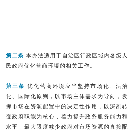
第二条
本办法适用于自治区行政区域内各级人
民政府优化营商环境的相关工作。
第三条
优化营商环境应当坚持市场化、法治
化、国际化原则，以市场主体需求为导向，发
挥市场在资源配置中的决定性作用，以深刻转
变政府职能为核心，着力提升政务服务能力和
水平，最大限度减少政府对市场资源的直接配