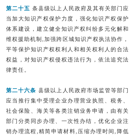
第二十五
条县级以上人民政府及其有关部门应
当加大知识产权保护力度，强化知识产权保护
体系建设，建立健全知识产权纠纷多元化解和
维权援助机制,加强跨区城知识产权执法协作，
平等保护知识产权权利人和相关权利人的合法
权益，对知识产权侵权违法行为，依法追究法
律责任。
第二十六条
县级以上人民政府市场监管等部门
应当推行集中受理企业办理营业执照、税务、
社会保险、海关等各类注销业务申请，由有关
部门分类同步办理、一次性办结，优化企业注
销办理流程,精简申请材料,压缩办理时间,降低