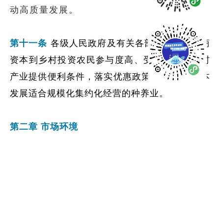
动高质量发展。
第十一条
各级人民政府及有关各部门应当为工商
资本到乡村投资农民参与度高、受益面广的乡村
产业提供便利条件，落实优惠政策,引导工商资本
发展适合规模化集约化经营的种养业。
第二章 市场环境