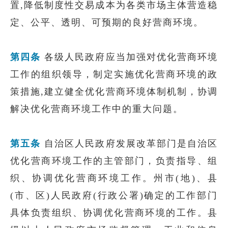
置,降低制度性交易成本为各类市场主体营造稳
定、公平、透明、可预期的良好营商环境。
第四条
各级人民政府应当加强对优化营商环境
工作的组织领导，制定实施优化营商环境的政
策措施,建立健全优化营商环境体制机制，协调
解决优化营商环境工作中的重大问题。
第五条
自治区人民政府发展改革部门是自治区
优化营商环境工作的主管部门，负责指导、组
织、协调优化营商环境工作。州市(地)、县
(市、区)人民政府(行政公署)确定的工作部门
具体负责组织、协调优化营商环境的工作。县