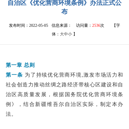
自治区《优化营商环境条例》办法正式公
布
发布时间：2022-05-05 信息来源：
访问量：
2536
次
【字
体：
大
中
小
】
第一章 总则
第一条
为了持续优化营商环境,激发市场活力和
社会创造力推动丝绸之路经济带核心区建设和自
治区高质量发展，根据国务院优化营商环境条
例》，结合新疆维吾尔自治区实际，制定本办
法。