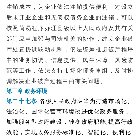
注销成本，为企业依法注销提供便利。对设立
后未开业企业和无债权债务企业的注销，可以
按照简易程序办理县级以上人民政府及其有关
部门应当加强与司法机关的协作，建立企业破
产处置协调联动机制，依法统筹推进破产程序
中的业务协调、信息提供、民生保障、风险防
范等工作，依法支持市场化债务重组，及时协
调解决企业破产过程中的有关问题。
第三章 政务环境
第二十七条
各级人民政府应当为打造市场化、
法治化、国际化营商环境改进优化政务服务，
加强服务型政府建设，转变政府职能,提高行政
效能，实现政务服务标准化、智能化、便利化,