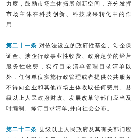
力度，鼓励市场主体拓展创新空间，充分发挥
市场主体在科技创新、科技成果转化中的作
用。
第二十ー条
对依法设立的政府性基金、涉企保
证金、涉企行政事业性收费、政府定价的经营
服务性收费，实行目录清单管理目录清单以
外，任何单位实施行政管理或者提供公共服务
不得向企业和其他市场主体收取任何费用。县
级以上人民政府财政、发展改革等部门应当及
时编制、修订目录清单,并向社会公布。
第二十二条
县级以上人民政府及其有关部门应