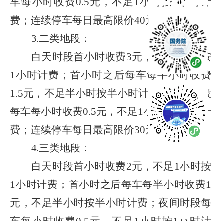
车每小时收费
0.5
元，不足
1
小时按
1
小时计
费；连续停车每日最高限价
40
元。
3.
二类地段：
白天时段首小时收费
3
元，不足
1
小时按
1
小时计费；首小时之后每车每半小时收费
1.5
元，不足半小时按半小时计费；夜间时段
每车每小时收费
0.5
元，不足
1
小时按
1
小时计
费；连续停车每日最高限价
30
元。
4.
三类地段：
白天时段首小时收费
2
元，不足
1
小时按
1
小时计费；首小时之后每车每半小时收费
1
元，不足半小时按半小时计费；夜间时段每