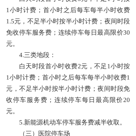
1
小时计费；首小时之后每车每半小时收费
1.5
元，不足半小时按半小时计费；夜间时段
免收停车服务费；连续停车每日最高限价
30
元。
4.
三类地段：
白天时段首小时收费
2
元，不足
1
小时按
1
小时计费；首小时之后每车每半小时收费
1
元，不足半小时按半小时计费；夜间时段免
收停车服务费；连续停车每日最高限价
20
元。
5.
新能源机动车停车服务费减半收取。
（三）医院停车场