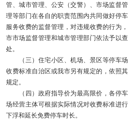
管、城市管理、公安（交警）、市场监督管
理等部门在各自的职责范围内共同做好停车
服务收费的监督管理，对违规收费的行为，
市市场监督管理和城市管理部门依法予以查
处。
（三）住宅小区、机场、景区等停车场
收费标准自治区或我市另有规定的，依照其
规定。
（四）政府指导价为最高限价，各停车
场经营主体可根据实际情况对收费标准进行
下浮和延长免费停车时长。