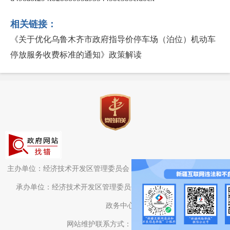
相关链接：
《关于优化乌鲁木齐市政府指导价停车场（泊位）机动车
停放服务收费标准的通知》政策解读
主办单位：经济技术开发区管理委员会（头屯河区人民政府）办公室
承办单位：经济技术开发区管理委员会（头屯河区人民政府）电子
政务中心
网站维护联系方式：0991-3782709