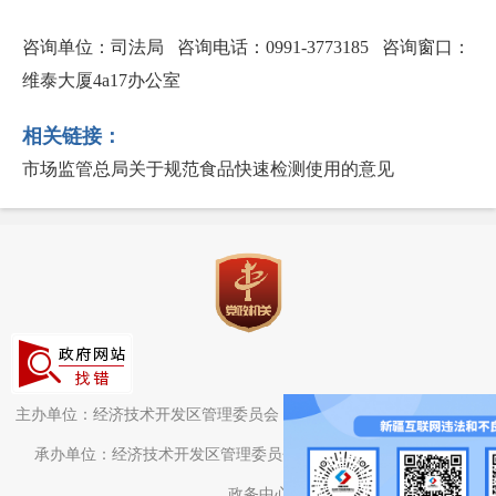
咨询单位：司法局 咨询电话：0991-3773185 咨询窗口：
维泰大厦4a17办公室
相关链接：
市场监管总局关于规范食品快速检测使用的意见
主办单位：经济技术开发区管理委员会（头屯河区人民政府）办公室
承办单位：经济技术开发区管理委员会（头屯河区人民政府）电子
政务中心