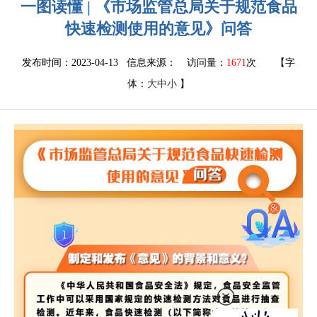
一图读懂 | 《市场监管总局关于规范食品
快速检测使用的意见》问答
发布时间：2023-04-13 信息来源：
访问量：
1671
次
【字
体：
大
中
小
】