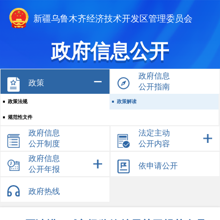
新疆乌鲁木齐经济技术开发区管理委员会
政府信息公开
政府信息
政策
公开指南
政策法规
政策解读
规范性文件
政府信息
法定主动
公开制度
公开内容
政府信息
依申请公开
公开年报
政府热线