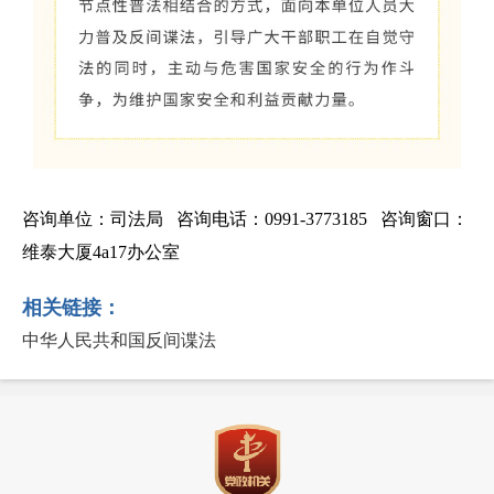
咨询单位：司法局 咨询电话：0991-3773185 咨询窗口：
维泰大厦4a17办公室
相关链接：
中华人民共和国反间谍法