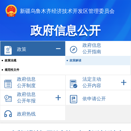
新疆乌鲁木齐经济技术开发区管理委员会
政府信息公开
政府信息
政策
公开指南
政策法规
政策解读
规范性文件
政府信息
法定主动
公开制度
公开内容
政府信息
依申请公开
公开年报
政府热线