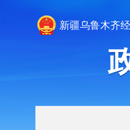
新疆乌鲁木齐