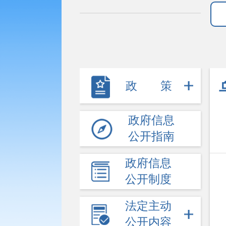
政策
政府信息
公开指南
政府信息
公开制度
法定主动
公开内容