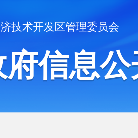
经济技术开发区管理委员会
政府信息公