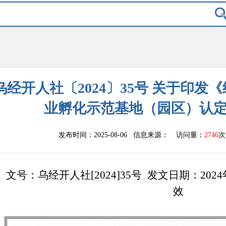
乌经开人社〔2024〕35号 关于印
业孵化示范基地（园区）认
发布时间：2025-08-06 信息来源：
访问量：
2746
次
文号：乌经开人社[2024]35号
发文日期：2024
效