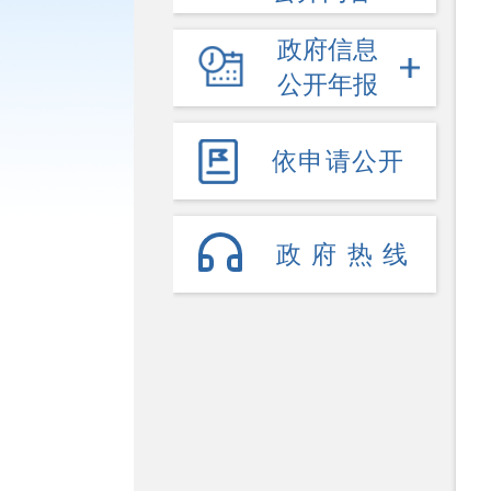
政府信息
公开年报
依申请公开
政府热线