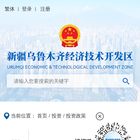
繁体
|
登录
|
注册
当前位置：
首页
/
投资
/
投资政策