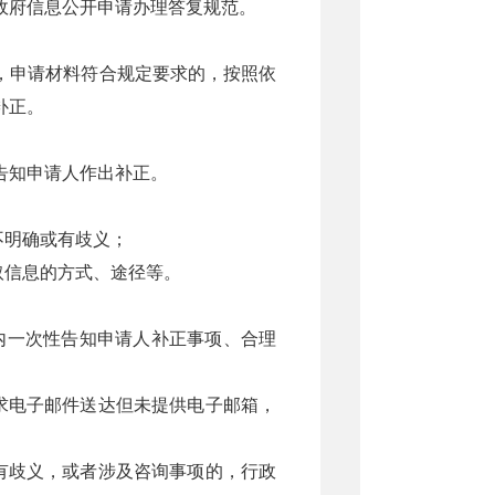
政府信息公开申请办理答复规范。
，申请材料符合规定要求的，按照依
补正。
告知申请人作出补正。
；
不明确或有歧义；
取信息的方式、途径等。
内一次性告知申请人补正事项、合理
求电子邮件送达但未提供电子邮箱，
有歧义，或者涉及咨询事项的，行政