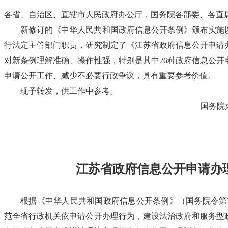
各省、自治区、直辖市人民政府办公厅，国务院各部委、各直
新修订的《中华人民共和国政府信息公开条例》颁布实施
行法定主管部门职责，研究制定了《江苏省政府信息公开申请
对新条例理解准确、操作性强，特别是其中26种政府信息公开
申请公开工作、减少不必要行政争议，具有重要参考价值。
现予转发，供工作中参考。
国务院
江苏省政府信息公开申请办
根据《中华人民共和国政府信息公开条例》（国务院令第7
范全省行政机关依申请公开办理行为，建设法治政府和服务型