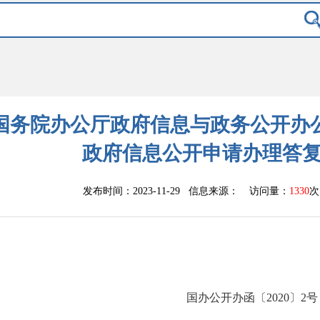
国务院办公厅政府信息与政务公开办
政府信息公开申请办理答
发布时间：2023-11-29 信息来源：
访问量：
1330
次
国办公开办函〔2020〕2号