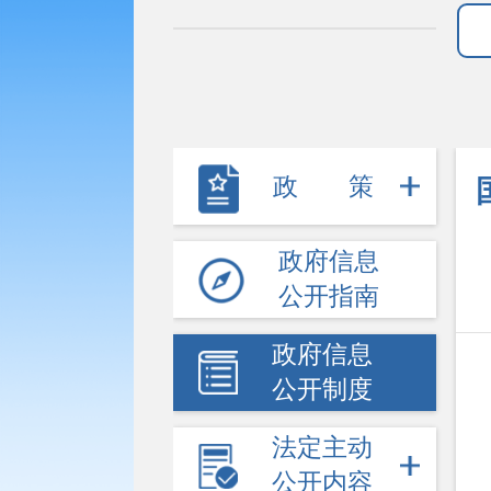
政策
政府信息
公开指南
政府信息
公开制度
法定主动
公开内容