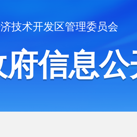
经济技术开发区管理委员会
政府信息公