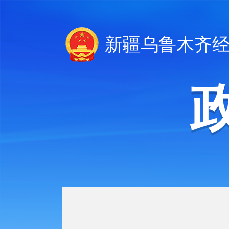
新疆乌鲁木齐