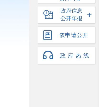
政府信息
公开年报
依申请公开
政府热线