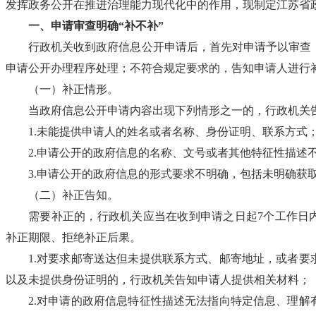
发挥政务公开在推进治理能力现代化中的作用，现制定江苏省
一、申请审查明确“补不补”
行政机关收到政府信息公开申请后，首先对申请予以审查
申请公开办理程序处理；不符合规定要求的，告知申请人进行
（一）补正情形。
当政府信息公开申请内容出现下列情形之一的，行政机关
1.未能提供申请人的姓名或者名称、身份证明、联系方式
2.申请公开的政府信息的名称、文号或者其他特征性描述
3.申请公开的政府信息的形式要求不明确，包括未明确获
（二）补正告知。
需要补正的，行政机关应当在收到申请之日起7个工作日
补正期限、拒绝补正后果。
1.对要求邮寄送达但未提供联系方式、邮寄地址，或者要
以及未提供身份证明的，行政机关告知申请人提供相关材料；
2.对申请的政府信息特征性描述无法指向特定信息、理解