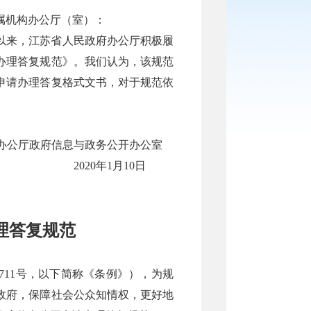
属机构办公厅（室）：
以来，江苏省人民政府办公厅积极履
办理答复规范》。我们认为，该规范
申请办理答复格式文书，对于规范依
办公厅政府信息与政务公开办公室
2020年1月10日
理答复规范
11号，以下简称《条例》），为规
政府，保障社会公众知情权，更好地