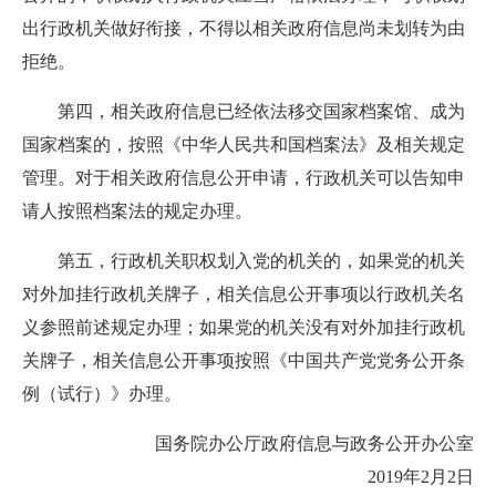
出行政机关做好衔接，不得以相关政府信息尚未划转为由
拒绝。
第四，相关政府信息已经依法移交国家档案馆、成为
国家档案的，按照《中华人民共和国档案法》及相关规定
管理。对于相关政府信息公开申请，行政机关可以告知申
请人按照档案法的规定办理。
第五，行政机关职权划入党的机关的，如果党的机关
对外加挂行政机关牌子，相关信息公开事项以行政机关名
义参照前述规定办理；如果党的机关没有对外加挂行政机
关牌子，相关信息公开事项按照《中国共产党党务公开条
例（试行）》办理。
国务院办公厅政府信息与政务公开办公室
2019年2月2日