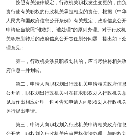
按照有关法律规定，行政机关职权发生变更的，由负
责行使有关职权的行政机关承担相应的责任。根据《中华
人民共和国政府信息公开条例》有关规定，政府信息公开
申请应当按照“谁收到、谁处理”的原则办理。对于行政机
关职权划转后的政府信息公开责任划分问题，提出如下处
理意见：
第一，行政机关涉及职权划转的，应当尽快将相关政
府信息一并划转。
第二，申请人向职权划出行政机关申请相关政府信息
公开的，职权划出行政机关可在征求职权划入行政机关意
见后作出相应处理，也可告知申请人向职权划入行政机关
另行提出申请。
第三，申请人向职权划入行政机关申请相关政府信息
公开的，职权划入行政机关应当严格依法办理，与职权划