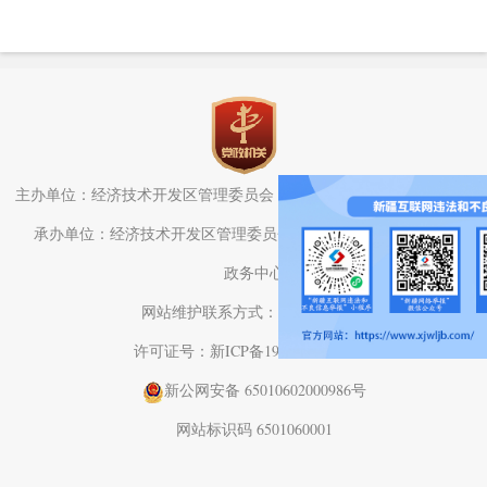
主办单位：经济技术开发区管理委员会（头屯河区人民政府）办公室
承办单位：经济技术开发区管理委员会（头屯河区人民政府）电子
政务中心
网站维护联系方式：0991-3782709
许可证号：新ICP备19001575号-1
新公网安备 65010602000986号
网站标识码 6501060001