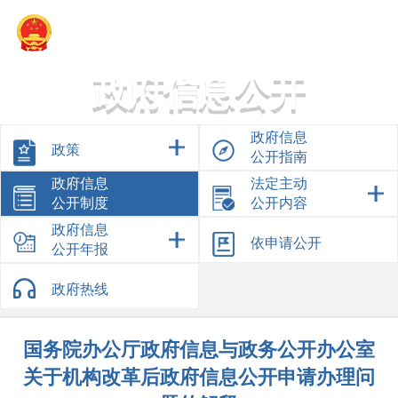
新疆乌鲁木齐经济技术开发区管理委员会
政府信息公开
政府信息
政策
公开指南
政府信息
法定主动
公开制度
公开内容
政府信息
依申请公开
公开年报
政府热线
国务院办公厅政府信息与政务公开办公室
关于机构改革后政府信息公开申请办理问