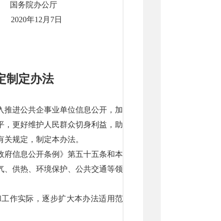
国务院办公厅
2020年12月7日
定制定办法
入推进公共企事业单位信息公开，加
平，更好维护人民群众切身利益，助
有关规定，制定本办法。
政府信息公开条例》第五十五条和本
气、供热、环境保护、公共交通等领
和工作实际，逐步扩大本办法适用范