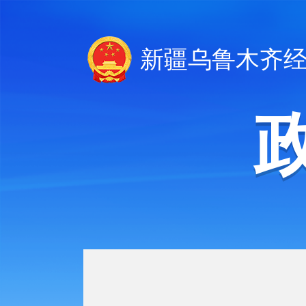
新疆乌鲁木齐