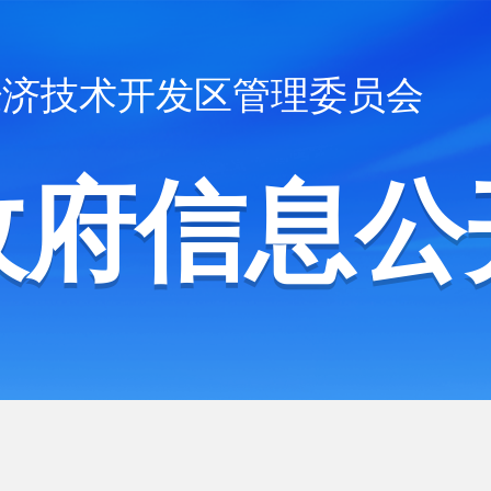
经济技术开发区管理委员会
政府信息公