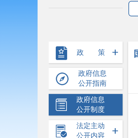
政策
政府信息
公开指南
政府信息
公开制度
法定主动
公开内容