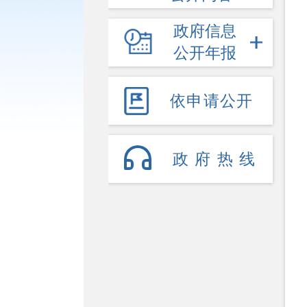
政府信息
公开年报
依申请公开
政府热线