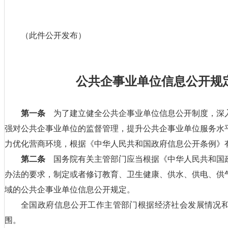
（此件公开发布）
公共企事业单位信息公开规
第一条
为了建立健全公共企事业单位信息公开制度，深
强对公共企事业单位的监督管理，提升公共企事业单位服务水
力优化营商环境，根据《中华人民共和国政府信息公开条例》
第二条
国务院有关主管部门应当根据《中华人民共和国
办法的要求，制定或者修订教育、卫生健康、供水、供电、供
域的公共企事业单位信息公开规定。
全国政府信息公开工作主管部门根据经济社会发展情况
围。