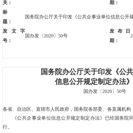
关：
期：
标
国务院办公厅关于印发《公共企事业单位信息公开
题：
发文字
发布日
国办发〔2020〕50号
号：
期：
国务院办公厅关于印发《公
信息公开规定制定办法
国办发〔2020〕50号
各省、自治区、直辖市人民政府，国务院各部委、各直属机构
《公共企事业单位信息公开规定制定办法》已经国务院
行。