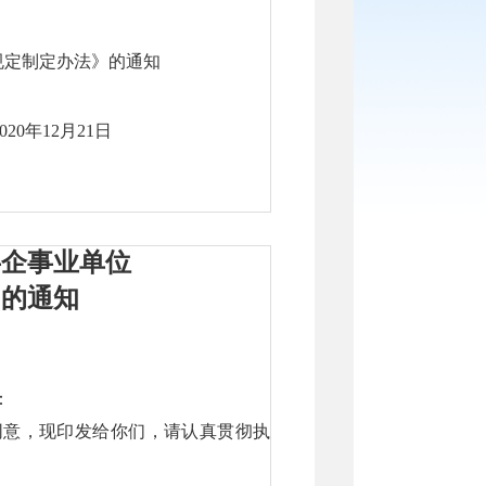
规定制定办法》的通知
2020年12月21日
共企事业单位
》的通知
：
同意，现印发给你们，请认真贯彻执