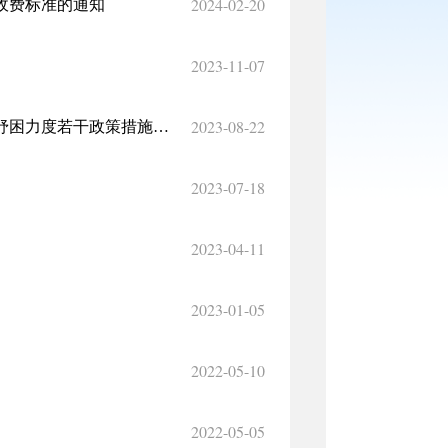
2024-02-20
收费标准的通知
2023-11-07
2023-08-22
关于贯彻落实自治区进一步加大对中小微企业和个体工商户助企纾困力度若干政策措施实施方案
2023-07-18
2023-04-11
2023-01-05
2022-05-10
2022-05-05