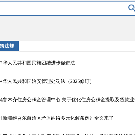
策法规
中华人民共和国民族团结进步促进法
中华人民共和国治安管理处罚法（2025修订）
乌鲁木齐住房公积金管理中心 关于优化住房公积金提取及贷款业
《新疆维吾尔自治区矛盾纠纷多元化解条例》全文来了！