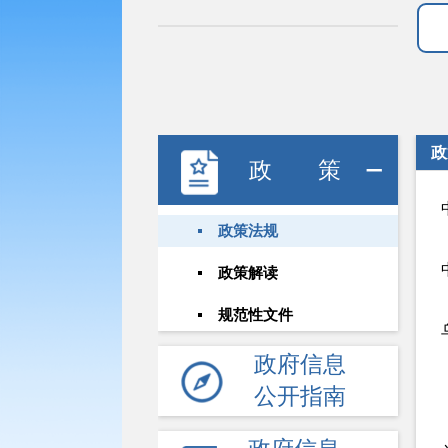
政
政策
政策法规
政策解读
规范性文件
政府信息
公开指南