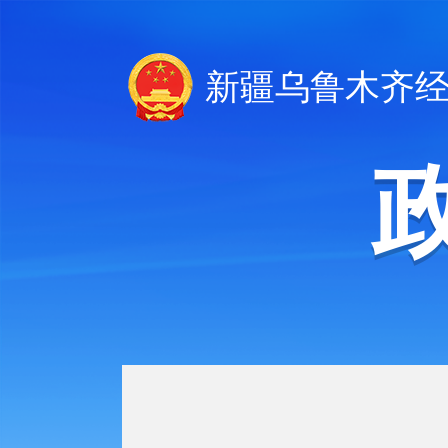
新疆乌鲁木齐