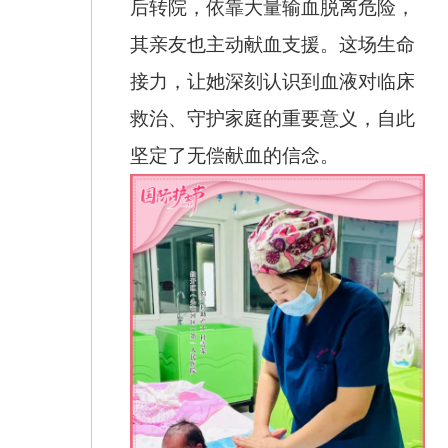
后转院，依靠大量输血脱离危险，
其亲友也主动献血支援。这场生命
接力，让她深刻认识到血液对临床
救治、守护家庭的重要意义，自此
坚定了无偿献血的信念。