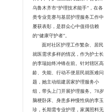
乌鲁木齐市“护理技术能手”，在各
类专业竞赛与基层护理服务工作中
屡获表彰，是群众心中值得信赖
的“健康守护者”。
面对社区护理工作繁杂、居民
就医需求多样的情况，作为护士长
的李瑞始终冲锋在前。针对辖区高
龄、失能、行动不便居民就医难问
题，她主动组建居家护理服务小
组，带头上门开展护理服务。78岁
脑梗卧床、身患多种慢性病的李玉
珍，长期需专业护理，家属照料无