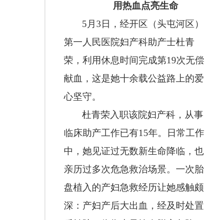
用热血点亮生命
5月3日，经开区（头屯河区）
第一人民医院妇产科助产士杜青
荣，利用休息时间完成第19次无偿
献血，这是她十余载公益路上的爱
心坚守。
杜青荣入职该院妇产科，从事
临床助产工作已有15年。日常工作
中，她见证过无数新生命降临，也
亲历过多次危急救治场景。一次胎
盘植入的产妇急救经历让她感触颇
深：产妇产后大出血，经及时处置