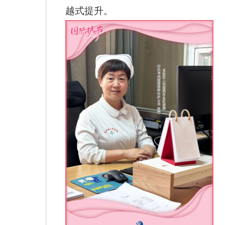
越式提升。