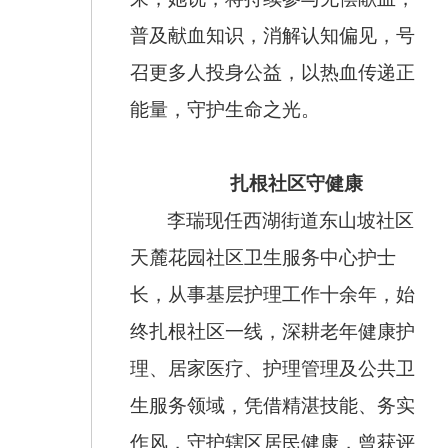
普及献血知识，消解认知偏见，号
召更多人投身公益，以热血传递正
能量，守护生命之光。
扎根社区守健康
李瑞现任西湖街道东山坡社区
天麓花园社区卫生服务中心护士
长，从事基层护理工作十余年，始
终扎根社区一线，深耕老年健康护
理、居家医疗、护理管理及公共卫
生服务领域，凭借精湛技能、务实
作风，守护辖区居民健康，曾获评