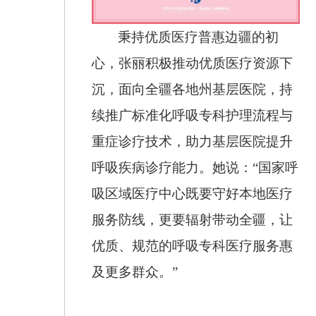
秉持优质医疗普惠边疆的初
心，张丽积极推动优质医疗资源下
沉，面向全疆各地州基层医院，持
续推广标准化呼吸专科护理流程与
重症诊疗技术，助力基层医院提升
呼吸疾病诊疗能力。她说：“国家呼
吸区域医疗中心既要守好本地医疗
服务防线，更要辐射带动全疆，让
优质、规范的呼吸专科医疗服务惠
及更多群众。”