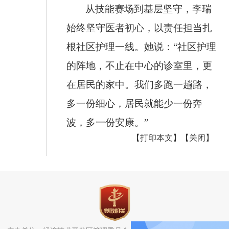
从技能赛场到基层坚守，李瑞
始终坚守医者初心，以责任担当扎
根社区护理一线。她说：“社区护理
的阵地，不止在中心的诊室里，更
在居民的家中。我们多跑一趟路，
多一份细心，居民就能少一份奔
波，多一份安康。”
【打印本文】
【关闭】