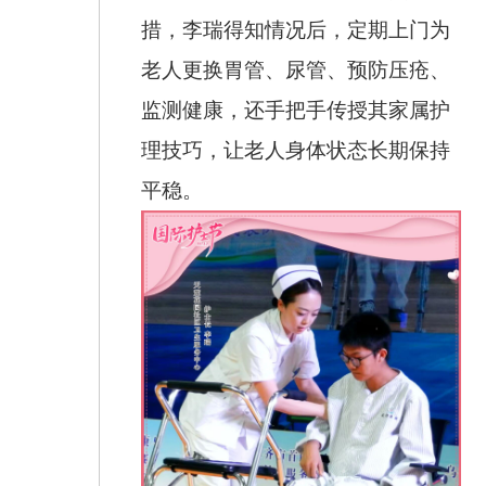
措，李瑞得知情况后，定期上门为
老人更换胃管、尿管、预防压疮、
监测健康，还手把手传授其家属护
理技巧，让老人身体状态长期保持
平稳。