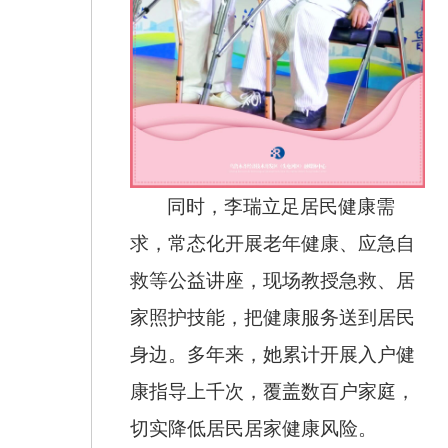
同时，李瑞立足居民健康需
求，常态化开展老年健康、应急自
救等公益讲座，现场教授急救、居
家照护技能，把健康服务送到居民
身边。多年来，她累计开展入户健
康指导上千次，覆盖数百户家庭，
切实降低居民居家健康风险。