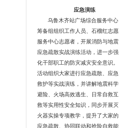
应急演练
乌鲁木齐站广场综合服务中心
筹备组组织工作人员、石榴红志愿
服务中心志愿者，开展消防与地震
应急疏散实战演练活动，进一步强
化干部职工的防灾减灾安全意识。
活动组织大家进行应急疏散、应急
救护等实战演练，并讲解地震科学
避险、火场高效逃生、日常自救互
救等实用性安全知识，同步开展灭
火器实操专项教学，提升了大家的
应急疏散、协同联动和抢险自救能