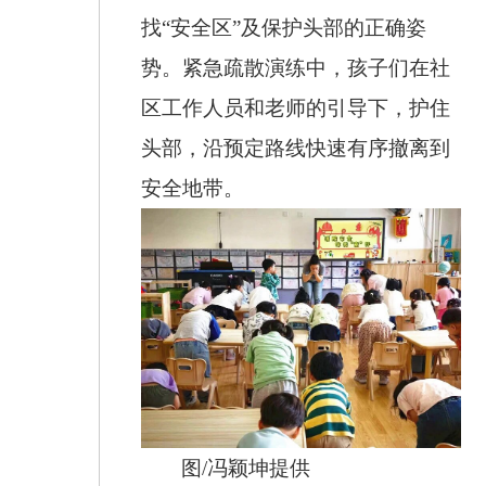
找“安全区”及保护头部的正确姿
势。紧急疏散演练中，孩子们在社
区工作人员和老师的引导下，护住
头部，沿预定路线快速有序撤离到
安全地带。
图/冯颖坤提供