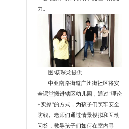
力。
图/杨琛龙提供
中亚南路街道广州街社区将安
全课堂搬进辖区幼儿园，通过“理论
+实操”的方式，为孩子们筑牢安全
防线。老师们通过情景模拟和互动
问答，教导孩子们如何在室内寻