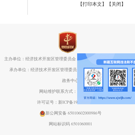
【打印本文】
【关闭】
主办单位：经济技术开发区管理委员会（头屯河区人民政府）办公室
承办单位：经济技术开发区管理委员会（头屯河区人民政府）电子
政务中心
网站维护联系方式：0991-3782709
许可证号：新ICP备19001575号-1
新公网安备 65010602000986号
网站标识码 6501060001