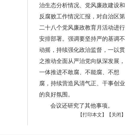
治生态分析情况、党风廉政建设和
反腐败工作情况汇报，对自治区第
二十八个党风廉政教育月活动进行
安排部署。强调要坚持严的基调不
动摇，持续强化政治监督，一以贯
之推动全面从严治党向纵深发展，
一体推进不敢腐、不能腐、不想
腐，持续营造风清气正、干事创业
的良好氛围。
会议还研究了其他事项。
【打印本文】
【关闭】