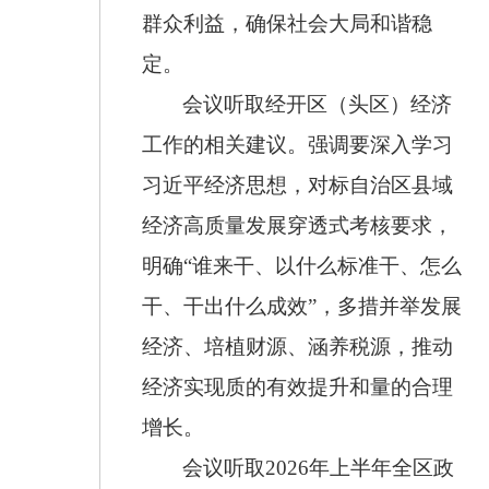
群众利益，确保社会大局和谐稳
定。
会议听取经开区（头区）经济
工作的相关建议。强调要深入学习
习近平经济思想，对标自治区县域
经济高质量发展穿透式考核要求，
明确
“谁来干、以什么标准干、怎么
干、干出什么成效”，多措并举发展
经济、培植财源、涵养税源，推动
经济实现质的有效提升和量的合理
增长。
会议听取
2026
年上半年全区政