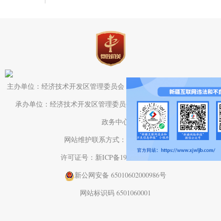
主办单位：经济技术开发区管理委员会（头屯河区人民政府）办公室
承办单位：经济技术开发区管理委员会（头屯河区人民政府）电子
政务中心
网站维护联系方式：0991-3782709
许可证号：新ICP备19001575号-1
新公网安备 65010602000986号
网站标识码 6501060001