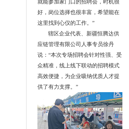
就能参加家门口的招聘会，时机很
好，岗位选择也很丰富，希望能在
这里找到心仪的工作。”
辖区企业代表、新疆恒腾达供
应链管理有限公司人事专员徐丹
说：“本次专场招聘会针对性强、受
众精准，线上线下联动的招聘模式
高效便捷，为企业吸纳优质人才提
供了有力支撑。”