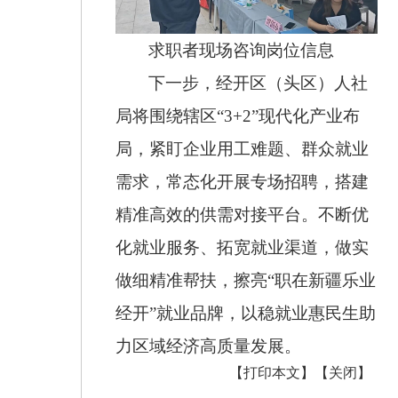
求职者现场咨询岗位信息
下一步，经开区（头区）人社
局将围绕辖区“3+2”现代化产业布
局，紧盯企业用工难题、群众就业
需求，常态化开展专场招聘，搭建
精准高效的供需对接平台。不断优
化就业服务、拓宽就业渠道，做实
做细精准帮扶，擦亮“职在新疆乐业
经开”就业品牌，以稳就业惠民生助
力区域经济高质量发展。
【打印本文】
【关闭】