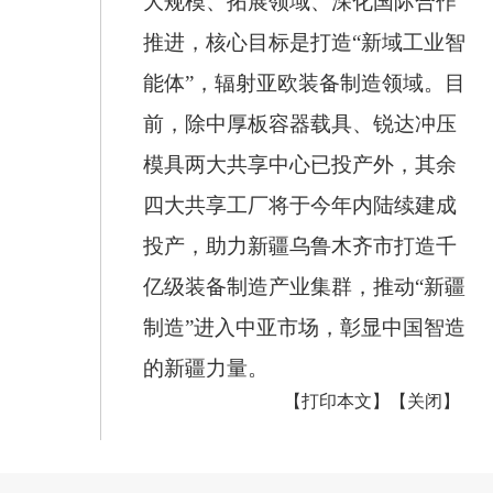
大规模、拓展领域、深化国际合作
推进，核心目标是打造
“新域工业智
能体”，辐射亚欧装备制造领域。目
前，除中厚板容器载具、锐达冲压
模具两大共享中心已投产外，其余
四大共享工厂将于今年内陆续建成
投产，助力新疆乌鲁木齐市打造千
亿级装备制造产业集群，推动“新疆
制造”进入中亚市场，彰显中国智造
的新疆力量。
【打印本文】
【关闭】