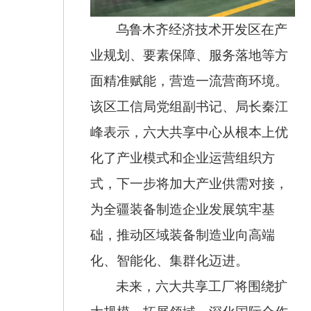
乌鲁木齐经济技术开发区在产
业规划、要素保障、服务落地等方
面精准赋能，营造一流营商环境。
该区工信局党组副书记、局长秦江
峰表示，六大共享中心从根本上优
化了产业模式和企业运营组织方
式，下一步将加大产业供需对接，
为全疆装备制造企业发展筑牢基
础，推动区域装备制造业向高端
化、智能化、集群化迈进。
未来，六大共享工厂将围绕扩