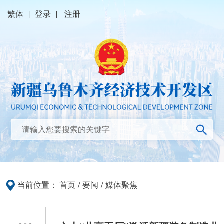
繁体
|
登录
|
注册
当前位置：
首页
/
要闻
/
媒体聚焦