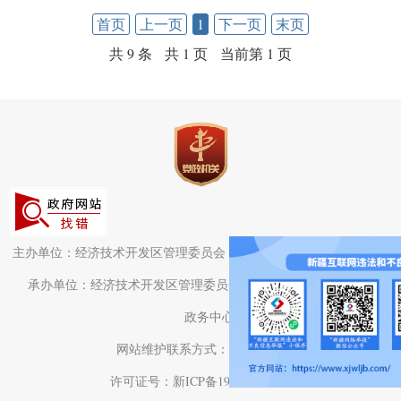
首页
上一页
1
下一页
末页
共 9 条
共 1 页
当前第 1 页
主办单位：经济技术开发区管理委员会（头屯河区人民政府）办公室
承办单位：经济技术开发区管理委员会（头屯河区人民政府）电子
政务中心
网站维护联系方式：0991-3782709
许可证号：新ICP备19001575号-1