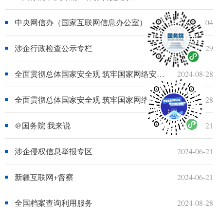
中央网信办（国家互联网信息办公室）违法和不良信息举报中心
2026-02-04
涉企行政检查公示专栏
2025-05-29
全面贯彻总体国家安全观 筑牢国家网络安全屏障（下）
2024-08-28
全面贯彻总体国家安全观 筑牢国家网络安全屏障（上）
2024-08-28
@国务院 我来说
2024-06-21
涉企侵权信息举报专区
2024-06-21
新疆互联网+督察
2024-06-21
全国档案查询利用服务
2024-08-28