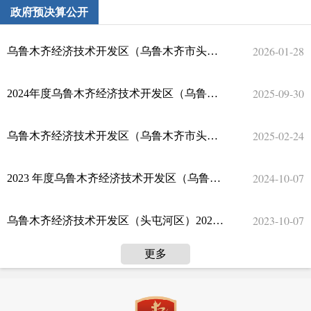
政府预决算公开
2026-01-28
乌鲁木齐经济技术开发区（乌鲁木齐市头屯河区）2026年政府预算公开
2025-09-30
2024年度乌鲁木齐经济技术开发区（乌鲁木齐市头屯河区）政府决算公开
2025-02-24
乌鲁木齐经济技术开发区（乌鲁木齐市头屯河区）2025年政府预算公开
2024-10-07
2023 年度乌鲁木齐经济技术开发区（乌鲁木齐市头屯河区）政府决算公开
2023-10-07
乌鲁木齐经济技术开发区（头屯河区）2022年度政府决算公开
更多