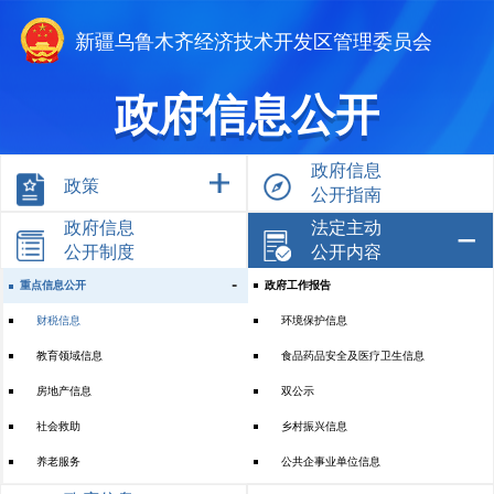
新疆乌鲁木齐经济技术开发区管理委员会
政府信息公开
政府信息
政策
公开指南
政府信息
法定主动
公开制度
公开内容
重点信息公开
政府工作报告
财税信息
环境保护信息
教育领域信息
食品药品安全及医疗卫生信息
房地产信息
双公示
社会救助
乡村振兴信息
养老服务
公共企事业单位信息