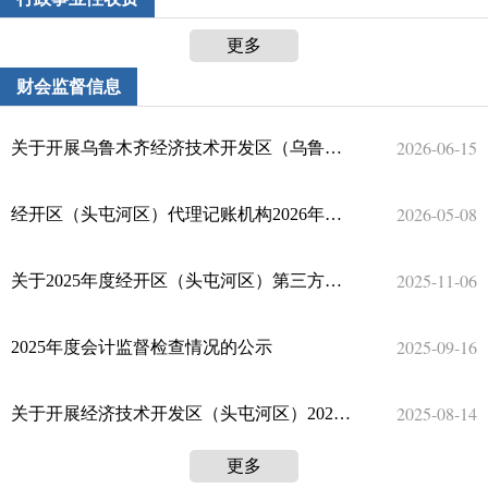
更多
财会监督信息
2026-06-15
关于开展乌鲁木齐经济技术开发区（乌鲁木齐市头屯河区）2026年会计监督检查工作的公示
2026-05-08
经开区（头屯河区）代理记账机构2026年备案结果公示
2025-11-06
关于2025年度经开区（头屯河区）第三方机构参与预算绩效管理情况公告
2025-09-16
2025年度会计监督检查情况的公示
2025-08-14
关于开展经济技术开发区（头屯河区）2025年度会计监督检查公示
更多