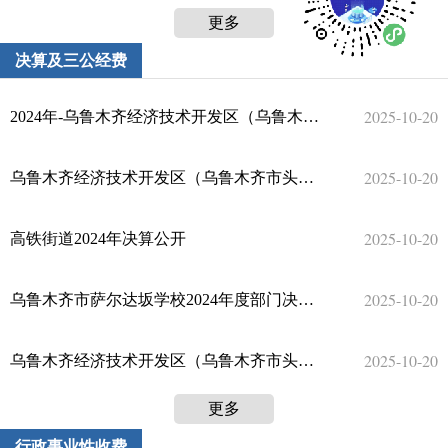
更多
决算及三公经费
2025-10-20
2024年-乌鲁木齐经济技术开发区（乌鲁木齐市头屯河区）嵩山街街道办事处-部门决算
2025-10-20
乌鲁木齐经济技术开发区（乌鲁木齐市头屯河区）城市管理局2024年部门决算公开
2025-10-20
高铁街道2024年决算公开
2025-10-20
乌鲁木齐市萨尔达坂学校2024年度部门决算公开
2025-10-20
乌鲁木齐经济技术开发区（乌鲁木齐市头屯河区）白鸟湖片区管理委员会2024年度部门决算公开
更多
行政事业性收费