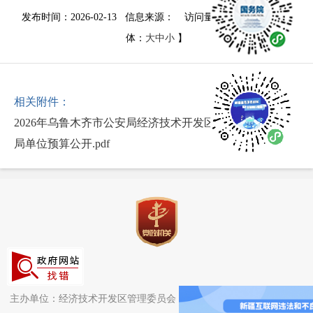
发布时间：2026-02-13 信息来源：
访问量：
1355
次
【字
体：
大
中
小
】
相关附件：
2026年乌鲁木齐市公安局经济技术开发区（头屯河区）分
局单位预算公开.pdf
主办单位：经济技术开发区管理委员会（头屯河区人民政府）办公室