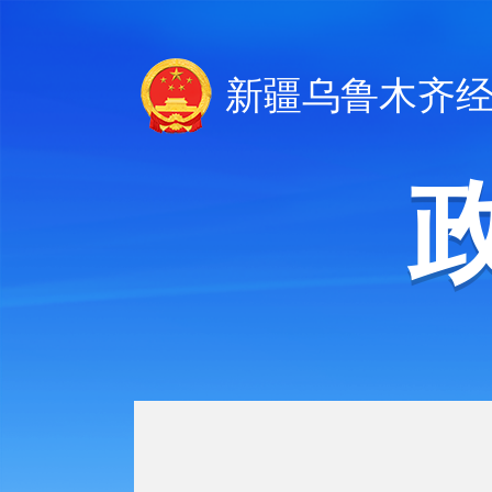
新疆乌鲁木齐