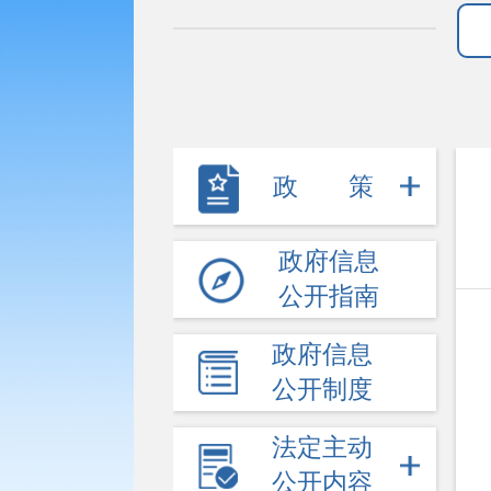
政策
政府信息
公开指南
政府信息
公开制度
法定主动
公开内容