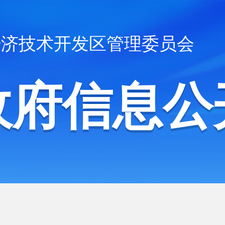
经济技术开发区管理委员会
政府信息公