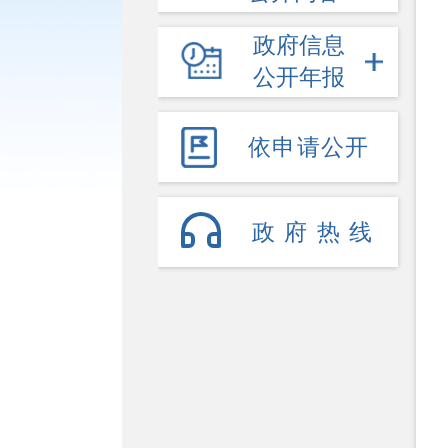
政府信息
公开年报
依申请公开
政府热线