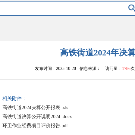
高铁街道2024年决
发布时间：2025-10-20 信息来源：
访问量：
1786
次
相关附件：
高铁街道2024决算公开报表 .xls
高铁街道决算公开说明2024 .docx
环卫作业经费项目评价报告.pdf