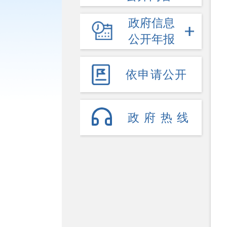
政府信息
公开年报
依申请公开
政府热线