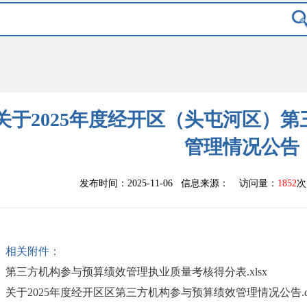
关于2025年度经开区（头屯河区）
管理情况公告
发布时间：2025-11-06 信息来源：
访问量：
1852
次
相关附件：
第三方机构参与预算绩效管理执业质量考核得分表.xlsx
关于2025年度经开区区第三方机构参与预算绩效管理情况公告.d