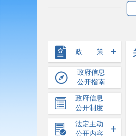
政策
政府信息
公开指南
政府信息
公开制度
法定主动
公开内容