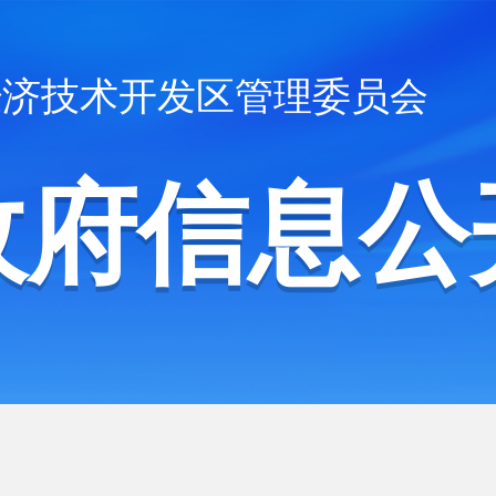
经济技术开发区管理委员会
政府信息公