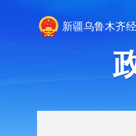
新疆乌鲁木齐