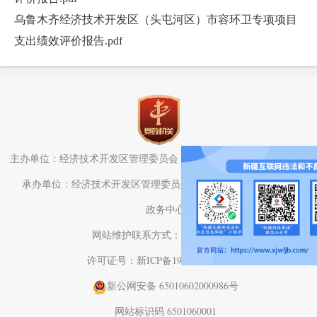
乌鲁木齐经济技术开发区（头屯河区）市容环卫专项项目
支出绩效评价报告.pdf
主办单位：经济技术开发区管理委员会（头屯河区人民政府）办公室
承办单位：经济技术开发区管理委员会（头屯河区人民政府）电子
政务中心
网站维护联系方式：0991-3782709
许可证号：新ICP备19001575号-1
新公网安备 65010602000986号
网站标识码 6501060001