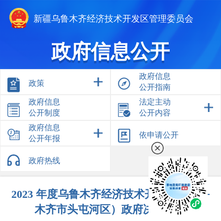
新疆乌鲁木齐经济技术开发区管理委员会
政府信息公开
政府信息
政策
公开指南
政府信息
法定主动
公开制度
公开内容
政府信息
依申请公开
公开年报
政府热线
2023 年度乌鲁木齐经济技术开发区（乌鲁
木齐市头屯河区）政府决算公开