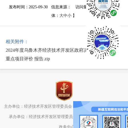
发布时间：2025-09-30 信息来源：
访问量：
2123
次
【字
体：
大
中
小
】
相关附件：
2024年度乌鲁木齐经济技术开发区政府决算公开.pdf
重点项目评价 报告.zip
主办单位：经济技术开发区管理委员会（头屯河区人民政府）办公室
承办单位：经济技术开发区管理委员会（头屯河区人民政府）电子
政务中心