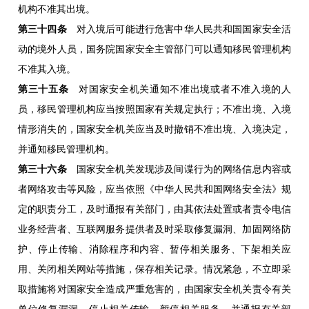
机构不准其出境。
第三十四条
对入境后可能进行危害中华人民共和国国家安全活
动的境外人员，国务院国家安全主管部门可以通知移民管理机构
不准其入境。
第三十五条
对国家安全机关通知不准出境或者不准入境的人
员，移民管理机构应当按照国家有关规定执行；不准出境、入境
情形消失的，国家安全机关应当及时撤销不准出境、入境决定，
并通知移民管理机构。
第三十六条
国家安全机关发现涉及间谍行为的网络信息内容或
者网络攻击等风险，应当依照《中华人民共和国网络安全法》规
定的职责分工，及时通报有关部门，由其依法处置或者责令电信
业务经营者、互联网服务提供者及时采取修复漏洞、加固网络防
护、停止传输、消除程序和内容、暂停相关服务、下架相关应
用、关闭相关网站等措施，保存相关记录。情况紧急，不立即采
取措施将对国家安全造成严重危害的，由国家安全机关责令有关