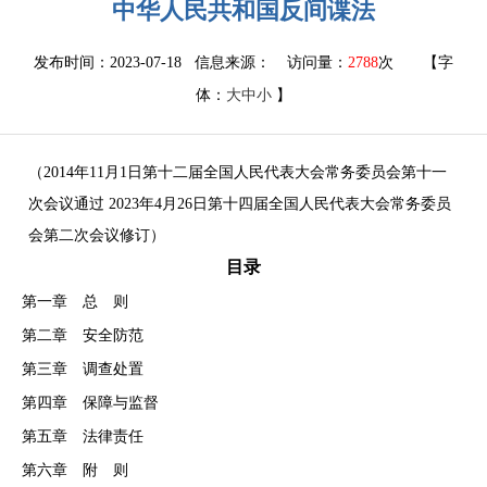
中华人民共和国反间谍法
发布时间：2023-07-18 信息来源：
访问量：
2788
次
【字
体：
大
中
小
】
（
2014年11月1日第十二届全国人民代表大会常务委员会第十一
次会议通过 2023年4月26日第十四届全国人民代表大会常务委员
会第二次会议修订）
目
录
第一章 总 则
第二章 安全防范
第三章 调查处置
第四章 保障与监督
第五章 法律责任
第六章 附 则