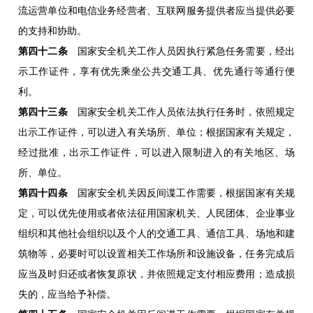
流运营单位和电信业务经营者、互联网服务提供者应当提供必要
的支持和协助。
第四十二条
国家安全机关工作人员因执行紧急任务需要，经出
示工作证件，享有优先乘坐公共交通工具、优先通行等通行便
利。
第四十三条
国家安全机关工作人员依法执行任务时，依照规定
出示工作证件，可以进入有关场所、单位；根据国家有关规定，
经过批准，出示工作证件，可以进入限制进入的有关地区、场
所、单位。
第四十四条
国家安全机关因反间谍工作需要，根据国家有关规
定，可以优先使用或者依法征用国家机关、人民团体、企业事业
组织和其他社会组织以及个人的交通工具、通信工具、场地和建
筑物等，必要时可以设置相关工作场所和设施设备，任务完成后
应当及时归还或者恢复原状，并依照规定支付相应费用；造成损
失的，应当给予补偿。