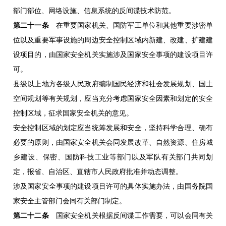
部门部位、网络设施、信息系统的反间谍技术防范。
第二十一条
在重要国家机关、国防军工单位和其他重要涉密单
位以及重要军事设施的周边安全控制区域内新建、改建、扩建建
设项目的，由国家安全机关实施涉及国家安全事项的建设项目许
可。
县级以上地方各级人民政府编制国民经济和社会发展规划、国土
空间规划等有关规划，应当充分考虑国家安全因素和划定的安全
控制区域，征求国家安全机关的意见。
安全控制区域的划定应当统筹发展和安全，坚持科学合理、确有
必要的原则，由国家安全机关会同发展改革、自然资源、住房城
乡建设、保密、国防科技工业等部门以及军队有关部门共同划
定，报省、自治区、直辖市人民政府批准并动态调整。
涉及国家安全事项的建设项目许可的具体实施办法，由国务院国
家安全主管部门会同有关部门制定。
第二十二条
国家安全机关根据反间谍工作需要，可以会同有关