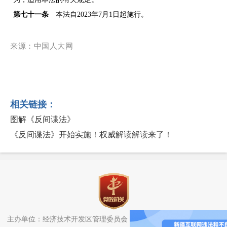
第七十一条
本法自
2023年7月1日起施行。
来源：中国人大网
相关链接：
图解《反间谍法》
《反间谍法》开始实施！权威解读解读来了！
主办单位：经济技术开发区管理委员会（头屯河区人民政府）办公室