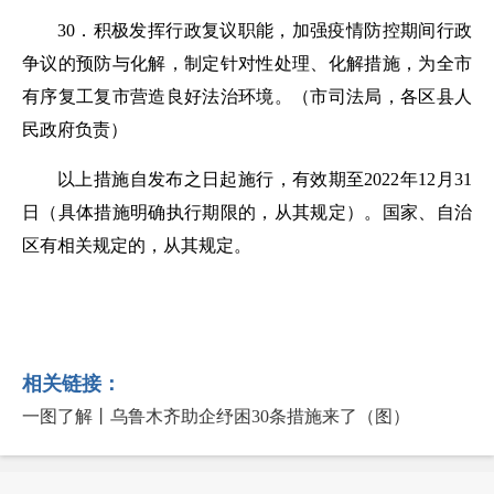
30．积极发挥行政复议职能，加强疫情防控期间行政
争议的预防与化解，制定针对性处理、化解措施，为全市
有序复工复市营造良好法治环境。
（市司法局，各区县人
民政府负责）
以上措施自发布之日起施行，有效期至2022年12月31
日（具体措施明确执行期限的，从其规定）。国家、自治
区有相关规定的，从其规定。
相关链接：
一图了解丨乌鲁木齐助企纾困30条措施来了（图）