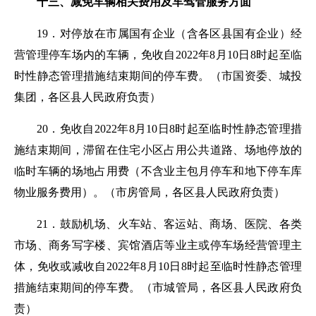
十三、减免车辆相关费用及车驾管服务方面
19．对停放在市属国有企业（含各区县国有企业）经
营管理停车场内的车辆，免收自2022年8月10日8时起至临
时性静态管理措施结束期间的停车费。
（市国资委、城投
集团，各区县人民政府负责）
20．免收自2022年8月10日8时起至临时性静态管理措
施结束期间，滞留在住宅小区占用公共道路、场地停放的
临时车辆的场地占用费（不含业主包月停车和地下停车库
物业服务费用）。
（市房管局，各区县人民政府负责）
21．鼓励机场、火车站、客运站、商场、医院、各类
市场、商务写字楼、宾馆酒店等业主或停车场经营管理主
体，免收或减收自2022年8月10日8时起至临时性静态管理
措施结束期间的停车费。
（市城管局，各区县人民政府负
责）