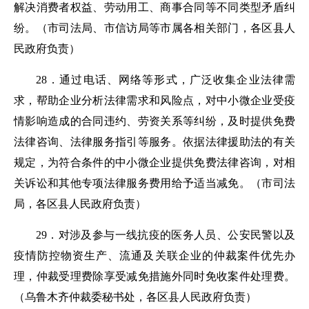
解决消费者权益、劳动用工、商事合同等不同类型矛盾纠
纷。
（市司法局、市信访局等市属各相关部门，各区县人
民政府负责）
28．通过电话、网络等形式，广泛收集企业法律需
求，帮助企业分析法律需求和风险点，对中小微企业受疫
情影响造成的合同违约、劳资关系等纠纷，及时提供免费
法律咨询、法律服务指引等服务。依据法律援助法的有关
规定，为符合条件的中小微企业提供免费法律咨询，对相
关诉讼和其他专项法律服务费用给予适当减免。
（市司法
局，各区县人民政府负责）
29．对涉及参与一线抗疫的医务人员、公安民警以及
疫情防控物资生产、流通及关联企业的仲裁案件优先办
理，仲裁受理费除享受减免措施外同时免收案件处理费。
（乌鲁木齐仲裁委秘书处，各区县人民政府负责）