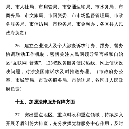
局、市人社局、市房管局、市交通运输局、市水务局、市
商务局、市文旅局、市国资委、市市场监督管理局、市政
务服务局、市信访局、市税务局、市金融办，各区县人民
政府负责）
26．建立企业法人及个人涉疫诉求盯办、跟办、督办
协调联动工作机制，密切关注人民网领导留言板和自治
区“互联网+督查”、12345政务服务便民热线、网上信访反
映问题，对涉疫困难诉求及时推送办理。
（市政府办公
室、市城管局、市政务服务局、市信访局，各区县人民政
府负责）
十五、加强法律服务保障方面
27．突出重点地区、重点时段和重点领域，持续深入
开展矛盾纠纷大排查，充分发挥党群服务中心作用，及时