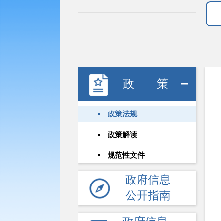
政策
政策法规
政策解读
规范性文件
政府信息
公开指南