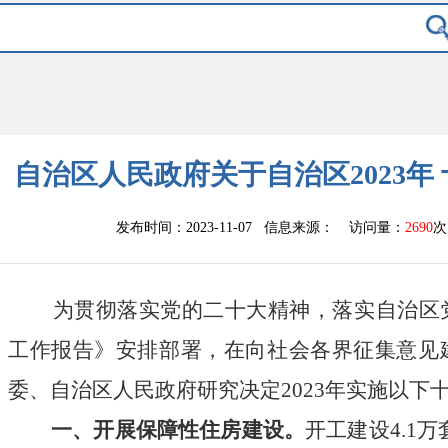
自治区人民政府关于自治区2023年
发布时间：2023-11-07 信息来源：
访问量：
2690
次
为贯彻落实党的二十大精神，落实自治区党
工作报告》安排部署，在向社会各界征集意见
委、自治区人民政府研究决定
2023
年实施以下
一、开展保障性住房建设。
开工建设
4
.
1
万