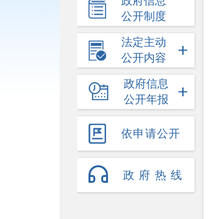
政府信息
公开制度
法定主动
公开内容
政府信息
公开年报
依申请公开
政府热线