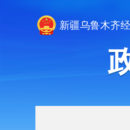
新疆乌鲁木齐