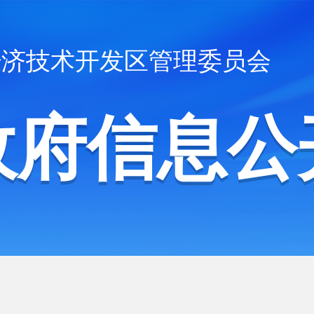
经济技术开发区管理委员会
政府信息公