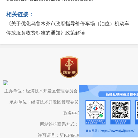
相关链接：
《关于优化乌鲁木齐市政府指导价停车场（泊位）机动车
停放服务收费标准的通知》政策解读
主办单位：经济技术开发区管理委员会（头屯河区人民政府）办公室
承办单位：经济技术开发区管理委员会（头屯河区人民政府）电子
政务中心
网站维护联系方式：0991-3782709
许可证号：新ICP备19001575号-1