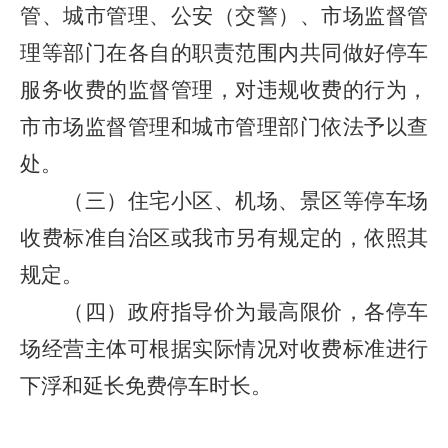
管、城市管理、公安（交警）、市场监督管
理等部门在各自的职责范围内共同做好停车
服务收费的监督管理，对违规收费的行为，
市市场监督管理和城市管理部门依法予以查
处。
（三）住宅小区、机场、景区等停车场
收费标准自治区或我市另有规定的，依照其
规定。
（四）政府指导价为最高限价，各停车
场经营主体可根据实际情况对收费标准进行
下浮和延长免费停车时长。