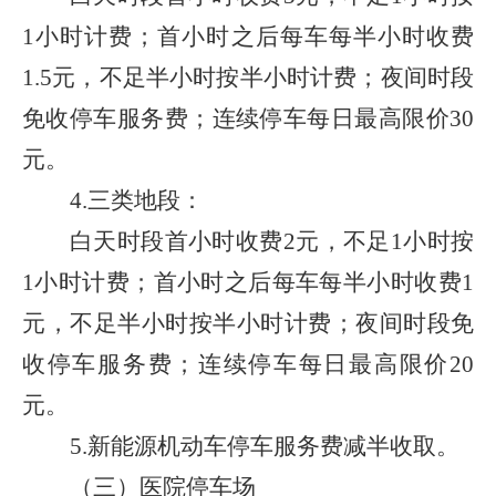
1
小时计费；首小时之后每车每半小时收费
1.5
元，不足半小时按半小时计费；夜间时段
免收停车服务费；连续停车每日最高限价
30
元。
4.
三类地段：
白天时段首小时收费
2
元，不足
1
小时按
1
小时计费；首小时之后每车每半小时收费
1
元，不足半小时按半小时计费；夜间时段免
收停车服务费；连续停车每日最高限价
20
元。
5.
新能源机动车停车服务费减半收取。
（三）医院停车场