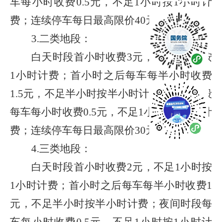
车每小时收费
0.5
元，不足
1
小时按
1
小时计
费；连续停车每日最高限价
40
元。
3.
二类地段：
白天时段首小时收费
3
元，不足
1
小时按
1
小时计费；首小时之后每车每半小时收费
1.5
元，不足半小时按半小时计费；夜间时段
每车每小时收费
0.5
元，不足
1
小时按
1
小时计
费；连续停车每日最高限价
30
元。
4.
三类地段：
白天时段首小时收费
2
元，不足
1
小时按
1
小时计费；首小时之后每车每半小时收费
1
元，不足半小时按半小时计费；夜间时段每