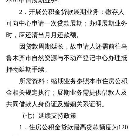
不可申请展期业务。
2．开展公积金贷款展期业务：缴存人
可向中心申请一次贷款展期；办理展期业务
时，应还清当月月还款额。
因贷款周期延长，故申请人还需前往乌
鲁木齐市自然资源与不动产登记中心办理抵
押物延期手续。
所需资料：缩期业务参照本市住房公积
金相关规定执行；展期业务需提供借款人及
共同借款人身份证及婚姻关系证明。
（七）延续支持政策
1．住房公积金贷款最高贷款额度为120