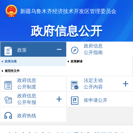
新疆乌鲁木齐经济技术开发区管理委员会
政府信息公开
政府信息
政策
公开指南
政策法规
政策解读
规范性文件
政府信息
法定主动
公开制度
公开内容
政府信息
依申请公开
公开年报
政府热线