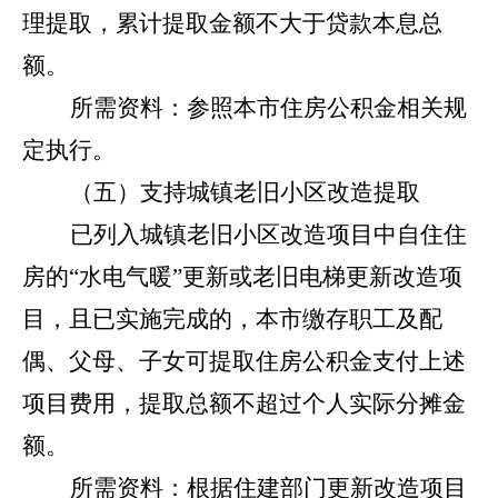
理提取，累计提取金额不大于贷款本息总
额。
所需资料：参照本市住房公积金相关规
定执行。
（五）支持城镇老旧小区改造提取
已列入城镇老旧小区改造项目中自住住
房的
“水电气暖”更新或老旧电梯更新改造项
目，且已实施完成的，本市缴存职工及配
偶、父母、子女可提取住房公积金支付上述
项目费用，提取总额不超过个人实际分摊金
额。
所需资料：根据住建部门更新改造项目