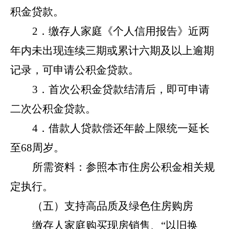
积金贷款。
2．缴存人家庭《个人信用报告》近两
年内未出现连续三期或累计六期及以上逾期
记录，可申请公积金贷款。
3．首次公积金贷款结清后，即可申请
二次公积金贷款。
4．借款人贷款偿还年龄上限统一延长
至68周岁。
所需资料：参照本市住房公积金相关规
定执行。
（五）支持高品质及绿色住房购房
缴存人家庭购买现房销售、
“以旧换