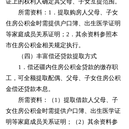
证上的权利人确定其父母、子女互提范围。
所需资料：
1．提取购房人父母、子女
住房公积金时需提供户口簿、出生医学证明
等家庭成员关系证明；2．其余资料参照本
市住房公积金相关规定执行。
（四）丰富偿还贷款提取方式
1．偿还疆内住房公积金贷款的缴存职
工，可全额提取配偶、父母、子女住房公积
金偿还贷款本息。
所需资料：（
1）提取借款人父母、子
女住房公积金时需提供户口簿、出生医学证
明等家庭成员关系证明；（2）其余资料参