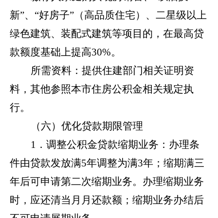
新”、“好房子”（高品质住宅）、二星级以上
绿色建筑、装配式建筑等项目的，在最高贷
款额度基础上提高30%。
所需资料：提供住建部门相关证明资
料，其他参照本市住房公积金相关规定执
行。
（六）优化贷款期限管理
1．调整公积金贷款缩期业务：办理条
件由贷款发放满5年调整为满3年；缩期满三
年后可申请第二次缩期业务。办理缩期业务
时，应还清当月月还款额；缩期业务办结后