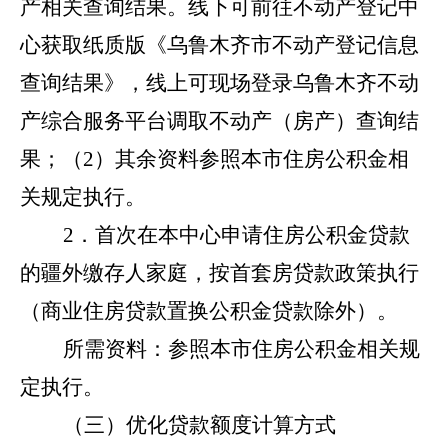
产相关查询结果。线下可前往不动产登记中
心获取纸质版《乌鲁木齐市不动产登记信息
查询结果》，线上可现场登录乌鲁木齐不动
产综合服务平台调取不动产（房产）查询结
果；（2）其余资料参照本市住房公积金相
关规定执行。
2．首次在本中心申请住房公积金贷款
的疆外缴存人家庭，按首套房贷款政策执行
（商业住房贷款置换公积金贷款除外）。
所需资料：参照本市住房公积金相关规
定执行。
（三）优化贷款额度计算方式