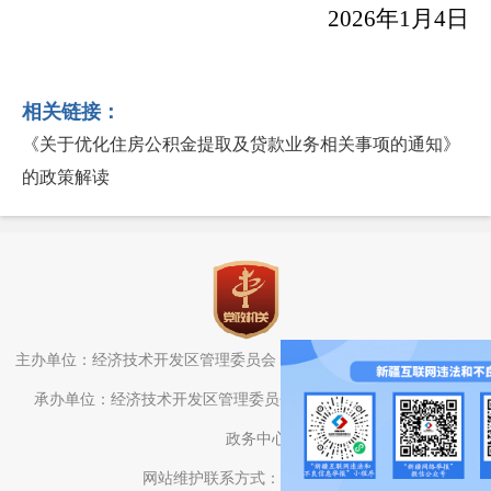
2026年1月4日
相关链接：
《关于优化住房公积金提取及贷款业务相关事项的通知》
的政策解读
主办单位：经济技术开发区管理委员会（头屯河区人民政府）办公室
承办单位：经济技术开发区管理委员会（头屯河区人民政府）电子
政务中心
网站维护联系方式：0991-3782709