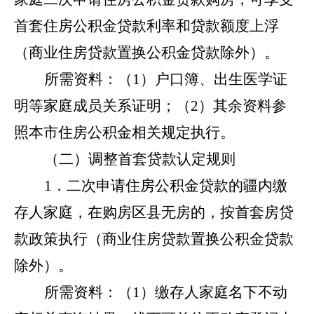
首套住房公积金贷款利率和贷款额度上浮
（商业住房贷款置换公积金贷款除外）。
所需资料：（
1）户口簿、出生医学证
明等家庭成员关系证明；（2）其余资料参
照本市住房公积金相关规定执行。
（二）调整首套贷款认定规则
1．二次申请住房公积金贷款的疆内缴
存人家庭，在购房区县无房的，按首套房贷
款政策执行（商业住房贷款置换公积金贷款
除外）。
所需资料：（
1）缴存人家庭名下不动