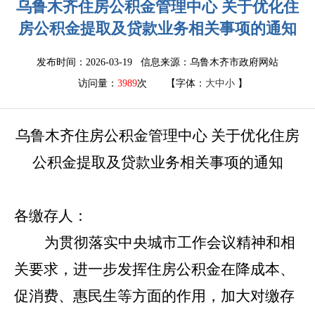
乌鲁木齐住房公积金管理中心 关于优化住
房公积金提取及贷款业务相关事项的通知
发布时间：2026-03-19 信息来源：
乌鲁木齐市政府网站
访问量：
3989
次
【字体：
大
中
小
】
乌鲁木齐住房公积金管理中心
关于优化住房
公积金提取及贷款业务相关事项的通知
各缴存人：
为贯彻落实中央城市工作会议精神和相
关要求，进一步发挥住房公积金在降成本、
促消费、惠民生等方面的作用，加大对缴存