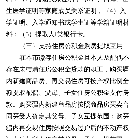
生医学证明等家庭成员关系证明；（4）入
学证明、入学通知书或学生证等学籍证明材
料；（5）提取人I类银行卡。
（三）支持住房公积金购房提取互用
在本市缴存住房公积金且本人及配偶不
存在未结清住房公积金贷款的职工，购买疆
内新建商品房、再交易住房可按产权比例全
额提取配偶、父母、子女住房公积金支付房
款。购买疆内新建商品房按照商品房买卖合
同买受人确定其父母、子女互提范围；购买
疆内再交易住房按照交易过户后的不动产权