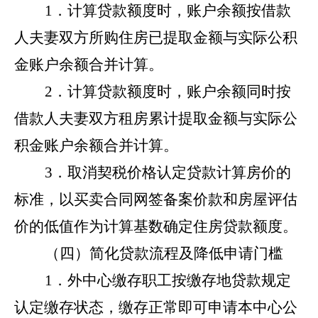
1．计算贷款额度时，账户余额按借款
人夫妻双方所购住房已提取金额与实际公积
金账户余额合并计算。
2．计算贷款额度时，账户余额同时按
借款人夫妻双方租房累计提取金额与实际公
积金账户余额合并计算。
3．取消契税价格认定贷款计算房价的
标准，以买卖合同网签备案价款和房屋评估
价的低值作为计算基数确定住房贷款额度。
（四）简化贷款流程及降低申请门槛
1．外中心缴存职工按缴存地贷款规定
认定缴存状态，缴存正常即可申请本中心公