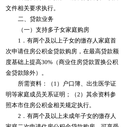
文件相关要求执行。
二、贷款业务
（一）支持多子女家庭购房
1．有两个及以上子女的缴存人家庭首
次申请住房公积金贷款购房，在最高贷款额
度基础上提高30%（商业住房贷款置换公积
金贷款除外）。
所需资料：（
1）户口簿、出生医学证
明等家庭成员关系证明；（2）其余资料参
照本市住房公积金相关规定执行。
2．有两个及以上未成年子女的缴存人
家庭二次申请住房公积金贷款购房，可享受