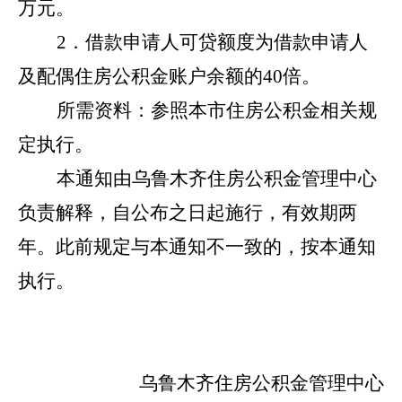
万元。
2．借款申请人可贷额度为借款申请人
及配偶住房公积金账户余额的40倍。
所需资料：参照本市住房公积金相关规
定执行。
本通知由乌鲁木齐住房公积金管理中心
负责解释，自公布之日起施行，有效期两
年。此前规定与本通知不一致的，按本通知
执行。
乌鲁木齐住房公积金管理中心