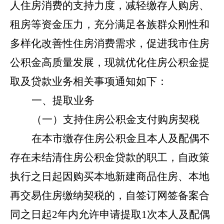
人住房消费的支持力度，减轻缴存人购房、
租房等资金压力，充分满足各族群众刚性和
多样化改善性住房消费需求，促进我市住房
公积金高质量发展，现就优化住房公积金提
取及贷款业务相关事项通知如下：
一、提取业务
（一）支持住房公积金支付购房契税
在本市缴存住房公积金且本人及配偶不
存在未结清住房公积金贷款的职工，自政策
执行之日起因购买本地新建商品住房、本地
再交易住房缴纳契税的，自签订网签备案合
同之日起
2年内允许申请提取1次本人及配偶