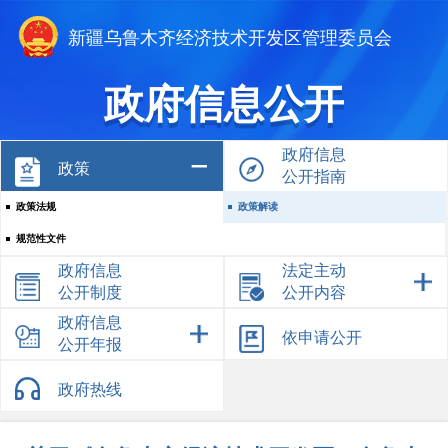
新疆乌鲁木齐经济技术开发区管理委员会
政府信息公开
政府信息
政策
公开指南
政策法规
政策解读
规范性文件
政府信息
法定主动
公开制度
公开内容
政府信息
依申请公开
公开年报
政府热线