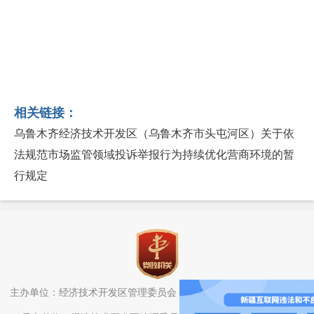
相关链接：
乌鲁木齐经济技术开发区（乌鲁木齐市头屯河区）关于依
法规范市场监管领域投诉举报行为持续优化营商环境的暂
行规定
主办单位：经济技术开发区管理委员会（头屯河区人民政府）办公室