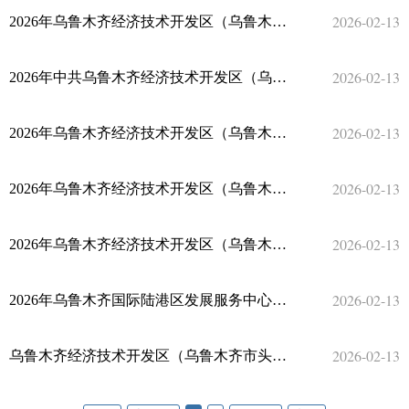
2026-02-13
2026年乌鲁木齐经济技术开发区（乌鲁木齐市头屯河区）头屯河街道办事处预算公开
2026-02-13
2026年中共乌鲁木齐经济技术开发区（乌鲁木齐市头屯河区）委员会办公室单位预算公开
2026-02-13
2026年乌鲁木齐经济技术开发区（乌鲁木齐市头屯河区）北站西街道办事处预算公开
2026-02-13
2026年乌鲁木齐经济技术开发区（乌鲁木齐市头屯河区）人力资源和社会保障局单位预算公开
2026-02-13
2026年乌鲁木齐经济技术开发区（乌鲁木齐市头屯河区）劳动保障监察大队单位预算公开
2026-02-13
2026年乌鲁木齐国际陆港区发展服务中心单位预算公开
2026-02-13
乌鲁木齐经济技术开发区（乌鲁木齐市头屯河区）农业农村局（区乡村振兴局）2026年单位预算公开