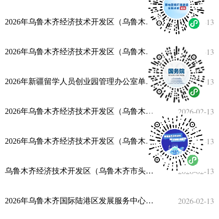
2026-02-13
2026年乌鲁木齐经济技术开发区（乌鲁木齐市头屯河区）高铁街道办事处预算公开
2026-02-13
2026年乌鲁木齐经济技术开发区（乌鲁木齐市头屯河区）北站东路街道办事处预算公开
2026-02-13
2026年新疆留学人员创业园管理办公室单位预算公开
2026-02-13
2026年乌鲁木齐经济技术开发区（乌鲁木齐市头屯河区）人力资源服务中心（外来劳务人员就业服务中心）单位预算公开
2026-02-13
2026年乌鲁木齐经济技术开发区（乌鲁木齐市头屯河区）白鸟湖街道办事处单位预算公开
2026-02-13
乌鲁木齐经济技术开发区（乌鲁木齐市头屯河区）城市管理局2026年单位预算公开
2026-02-13
2026年乌鲁木齐国际陆港区发展服务中心单位预算公开