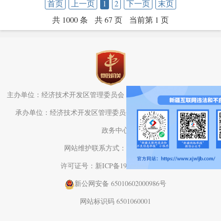
首页
上一页
1
2
下一页
末页
共 1000 条
共 67 页
当前第 1 页
主办单位：经济技术开发区管理委员会（头屯河区人民政府）办公室
承办单位：经济技术开发区管理委员会（头屯河区人民政府）电子
政务中心
网站维护联系方式：0991-3782709
许可证号：新ICP备19001575号-1
新公网安备 65010602000986号
网站标识码 6501060001