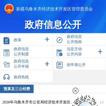
新疆乌鲁木齐经济技术开发区管理委员会
政府信息公开
政府信息
政策
公开指南
政府信息
法定主动
公开制度
公开内容
政府信息
依申请公开
公开年报
政府热线
预算及三公经费
2026-02-13
2026年乌鲁木齐市公安局经济技术开发区（头屯河区）分局预算公开