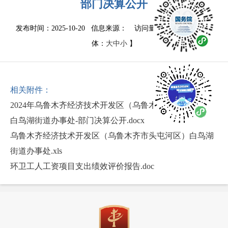
部门决算公开
发布时间：2025-10-20 信息来源：
访问量：
1832
次
【字
体：
大
中
小
】
相关附件：
2024年乌鲁木齐经济技术开发区（乌鲁木齐市头屯河区）
白鸟湖街道办事处-部门决算公开.docx
乌鲁木齐经济技术开发区（乌鲁木齐市头屯河区）白鸟湖
街道办事处.xls
环卫工人工资项目支出绩效评价报告.doc