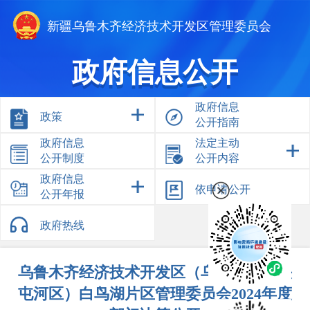
新疆乌鲁木齐经济技术开发区管理委员会
政府信息公开
政府信息
政策
公开指南
政府信息
法定主动
公开制度
公开内容
政府信息
依申请公开
公开年报
政府热线
乌鲁木齐经济技术开发区（乌鲁木齐市头
屯河区）白鸟湖片区管理委员会2024年度