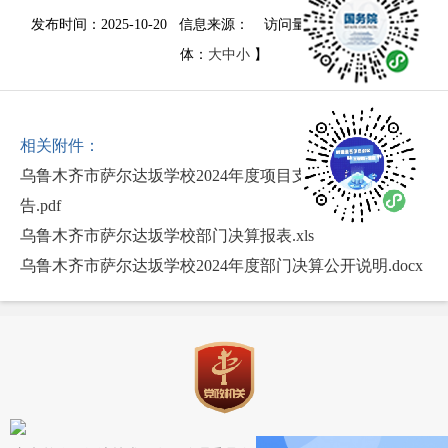
发布时间：2025-10-20 信息来源：
访问量：
1767
次
【字
体：
大
中
小
】
相关附件：
乌鲁木齐市萨尔达坂学校2024年度项目支出绩效评价报
告.pdf
乌鲁木齐市萨尔达坂学校部门决算报表.xls
乌鲁木齐市萨尔达坂学校2024年度部门决算公开说明.docx