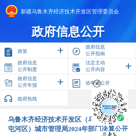
新疆乌鲁木齐经济技术开发区管理委员会
政府信息公开
政府信息
政策
公开指南
政府信息
法定主动
公开制度
公开内容
政府信息
依申请公开
公开年报
政府热线
乌鲁木齐经济技术开发区（乌鲁木齐市头
屯河区）城市管理局2024年部门决算公开