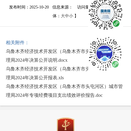
发布时间：2025-10-20 信息来源：
访问量：
1937
次
【字
体：
大
中
小
】
相关附件：
乌鲁木齐经济技术开发区（乌鲁木齐市头屯河区）城市管
理局2024年决算公开说明.docx
乌鲁木齐经济技术开发区（乌鲁木齐市头屯河区）城市管
理局2024年决算公开报表.xls
乌鲁木齐经济技术开发区（乌鲁木齐市头屯河区）城市管
理局2024年专项经费项目支出绩效评价报告.doc