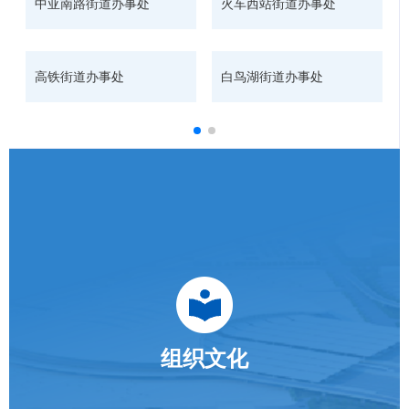
中亚南路街道办事处
火车西站街道办事处
高铁街道办事处
白鸟湖街道办事处
组织文化