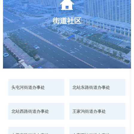
街道社区
头屯河街道办事处
北站东路街道办事处
北站西路街道办事处
王家沟街道办事处