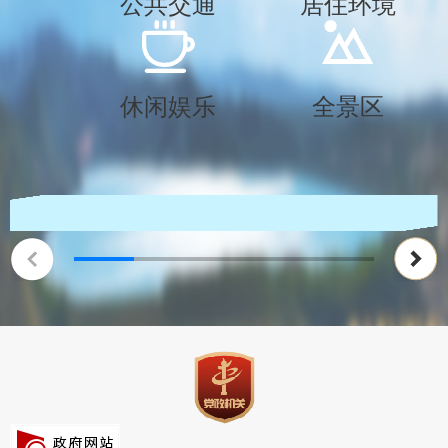
公共交通
居住环境
休闲娱乐
全景区