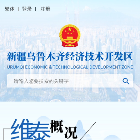
繁体
|
登录
|
注册