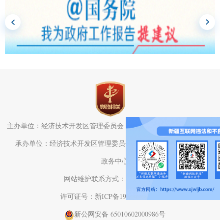
主办单位：经济技术开发区管理委员会（头屯河区人民政府）办公室
承办单位：经济技术开发区管理委员会（头屯河区人民政府）电子
政务中心
网站维护联系方式：0991-3782709
许可证号：新ICP备19001575号-1
新公网安备 65010602000986号