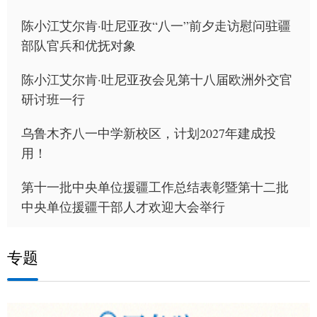
陈小江艾尔肯·吐尼亚孜“八一”前夕走访慰问驻疆
部队官兵和优抚对象
陈小江艾尔肯·吐尼亚孜会见第十八届欧洲外交官
研讨班一行
乌鲁木齐八一中学新校区，计划2027年建成投
用！
第十一批中央单位援疆工作总结表彰暨第十二批
中央单位援疆干部人才欢迎大会举行
专题