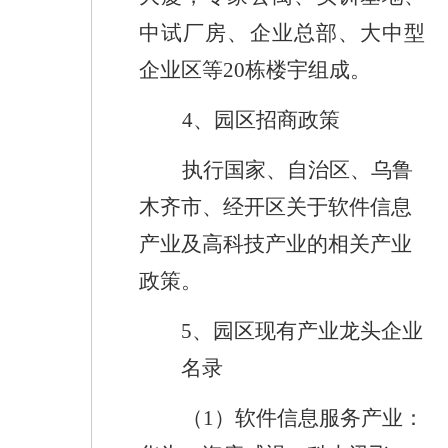
中试厂房、企业总部、大中型
企业区等
20
栋楼宇组成。
4
、
园区招商政策
执行国家、自治区、乌鲁
木齐市、经开区关于软件信息
产业及高科技产业的相关产业
政策。
5
、
园区现有产业龙头企业
名录
（
1
）软件信息服务产业：