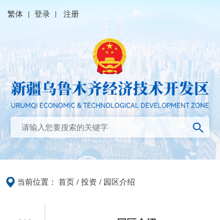
繁体
|
登录
|
注册
当前位置：
首页
/
投资
/
园区介绍