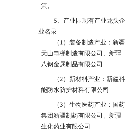
策。
5
、产业园现有产业龙头企
业名录
（
1
）装备制造产业：新疆
天山电梯制造有限公司、新疆
八钢金属制品有限公司
（
2
）新材料产业：新疆科
能防水防护材料有限公司
（
3
）生物医药产业：国药
集团新疆制药有限公司、新疆
生化药业有限公司