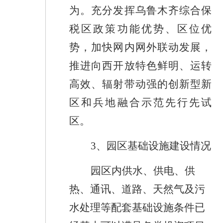
为。充分发挥乌鲁木齐综合保
税区政策
功能
优势、区位优
势，加快网内网外联动发展，
推进向西开放特色鲜明、运转
高效、辐射带动强的创新型新
区和兵地融合示范先行先试
区
。
3
、
园区基础设施建设情况
园区内供水、供电、供
热、通讯、道路、天然气及污
水处理等配套基础设施条件已