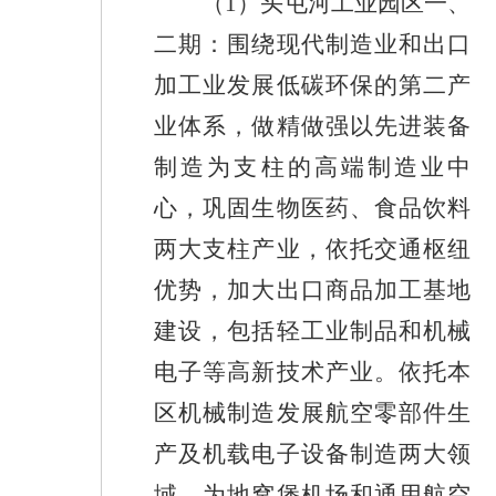
（
1
）头屯河工业园区一、
二期：围绕现代制造业和出口
加工业发展低碳环保的第二产
业体系，做精做强以先进装备
制造为支柱的高端制造业中
心，巩固生物医药、食品饮料
两大支柱产业，依托交通枢纽
优势，加大出口商品加工基地
建设，包括轻工业制品和机械
电子等高新技术产业。依托本
区机械制造发展航空零部件生
产及机载电子设备制造两大领
域，为地窝堡机场和通用航空