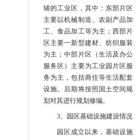
辅的工业区，其中：东部片区
主要以机械制造、农副产品加
工、食品加工等为主；西部片
区主要一新型建材、纺织服装
为主；中部片区（生活及办公
服务区）主要为工业园片区服
务为主，包括商住等生活配套
设施。
后期将按照
国土空间规
划
对
其进行
规划修编。
3
、园区基础设施建设情况
园区成立以来，基础设施