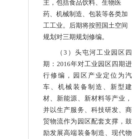
主，包括食品饮料、生物医
药、机械制造、包装等各类加
工工业。后期将按照国土空间
规划对三期规划修编。
（
3
）头屯河工业园区四
期：
2016
年对工业园区四期进
行修编，园区产业定位为汽
车、机械装备制造、新型建
材、新能源、新材料等产业，
并以生产服务、科技研发、商
贸物流作为园区配套支撑，鼓
励发展高端装备制造、现代物