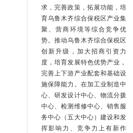
求，完善政策，拓展功能，培
育乌鲁木齐综合保税区产业
集
聚
、营商环境等综合竞争优
势。推动乌鲁木齐综合保税区
创新升级，加大招商引资力
度，培育发展特色优势产业，
完善上下游产业配套和基础设
施保障能力
。
在加工业制造中
心、研发设计中心、物流分拨
中心、检测维修中心、销售服
务中心
（五大中心）
建设和发
挥影响力、竞争力上有新作