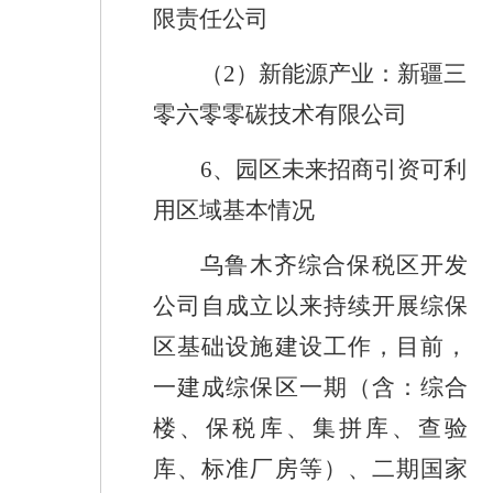
限责任公司
（
2
）
新能源产业：新疆三
零六零零碳技术有限公司
6
、
园区未来招商引资可利
用区域基本情况
乌鲁木齐综合保税区开发
公司自成立以来持续开展综保
区
基础设施建设工作，目前，
一建成综保区一期（含：综合
楼、保税库、集拼库、查验
库、标准厂房等）、二期国家