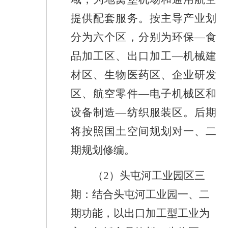
提供配套服务。按主导产业划
分为六个区，分别为环保—食
品加工区、出口加工—机械建
材区、生物医药区、企业研发
区、航空零件—电子机械区和
设备制造—纺织服装区。后期
将按照国土空间规划对一、二
期规划修编。
（
2
）头屯河工业园区三
期：结合头屯河工业园一、二
期功能，以出口加工型工业为