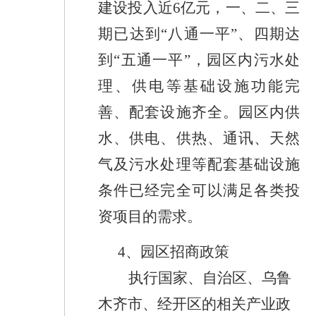
建设投入近
6
亿元，一、二、三
期已达到“八通一平”、四期达
到“五通一平”，园区内污水处
理、供电等基础设施功能完
善、配套设施齐全。园区内供
水、供电、供热、通讯、天然
气及污水处理等配套基础设施
条件已经完全可以满足各类投
资项目的需求。
4
、园区招商政策
执行国家、自治区、乌鲁
木齐市、经开区的相关产业政